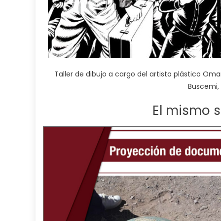
Taller de dibujo a cargo del artista plástico Oma
Buscemi, 
El mismo s