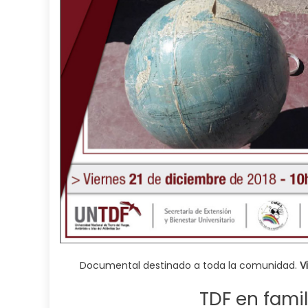
Documental destinado a toda la comunidad.
V
TDF en fami