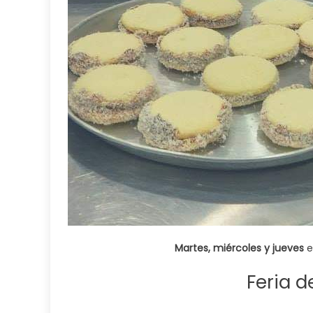
Martes, miércoles y jueves
e
Feria d