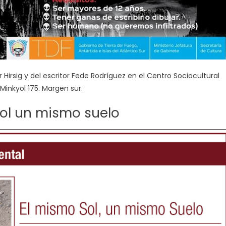
r Hirsig y del escritor Fede Rodríguez en el Centro Sociocultural
Minkyol 175. Margen sur.
ol un mismo suelo