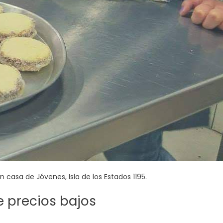
n casa de Jóvenes, Isla de los Estados 1195.
e precios bajos