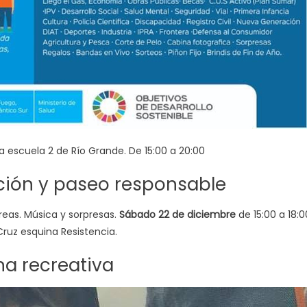
a escuela 2 de Río Grande. De 15:00 a 20:00
ión y paseo responsable
reas. Música y sorpresas.
Sábado 22 de diciembre
de 15:00 a 18:0
ruz esquina Resistencia.
na recreativa