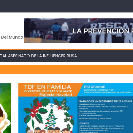
y Del Mundo
AL ASESINATO DE LA INFLUENCER RUSA