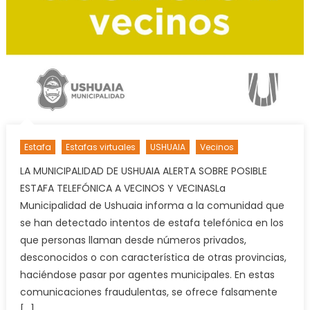
Estafa
Estafas virtuales
USHUAIA
Vecinos
LA MUNICIPALIDAD DE USHUAIA ALERTA SOBRE POSIBLE
ESTAFA TELEFÓNICA A VECINOS Y VECINASLa
Municipalidad de Ushuaia informa a la comunidad que
se han detectado intentos de estafa telefónica en los
que personas llaman desde números privados,
desconocidos o con característica de otras provincias,
haciéndose pasar por agentes municipales. En estas
comunicaciones fraudulentas, se ofrece falsamente
[…]