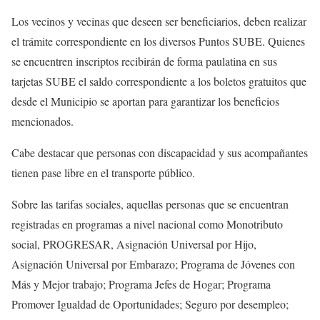
Los vecinos y vecinas que deseen ser beneficiarios, deben realizar
el trámite correspondiente en los diversos Puntos SUBE. Quienes
se encuentren inscriptos recibirán de forma paulatina en sus
tarjetas SUBE el saldo correspondiente a los boletos gratuitos que
desde el Municipio se aportan para garantizar los beneficios
mencionados.
Cabe destacar que personas con discapacidad y sus acompañantes
tienen pase libre en el transporte público.
Sobre las tarifas sociales, aquellas personas que se encuentran
registradas en programas a nivel nacional como Monotributo
social, PROGRESAR, Asignación Universal por Hijo,
Asignación Universal por Embarazo; Programa de Jóvenes con
Más y Mejor trabajo; Programa Jefes de Hogar; Programa
Promover Igualdad de Oportunidades; Seguro por desempleo;