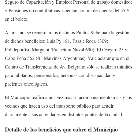
Seguro de Capacitación y Empleo; Personal de trabajo doméstico;
y Pensiones no contributivas: cuentan con un descuento del 55%
en el boleto.
Asimismo, se recuerdan los distintos Puntos Sube para la gestión
de dichos beneficios: Luis Py 181, Pasaje Roca 1309;
Polideportivo Margalot (Prefectura Naval 690); El Ovejero 25 y
Cabo Peña 562 (B° Malvinas Argentinas). Vale aclarar que en el
Centro de Transferencias de Av. Belgrano sólo se realizan trámites
para jubilados, pensionados, personas con discapacidad y
pacientes oncológicos.
El Municipio reafirma una vez más su acompañamiento a las y los
vecinos que hacen uso del transporte público para acudir
diariamente a sus actividades en distintos puntos de la ciudad.
Detalle de los beneficios que cubre el Municipio