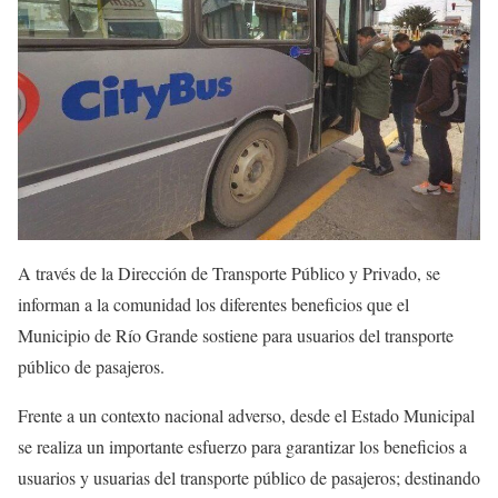
A través de la Dirección de Transporte Público y Privado, se
informan a la comunidad los diferentes beneficios que el
Municipio de Río Grande sostiene para usuarios del transporte
público de pasajeros.
Frente a un contexto nacional adverso, desde el Estado Municipal
se realiza un importante esfuerzo para garantizar los beneficios a
usuarios y usuarias del transporte público de pasajeros; destinando