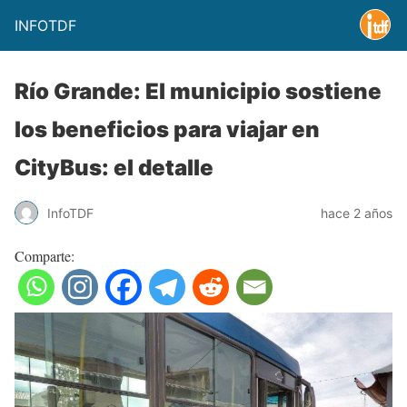
INFOTDF
Río Grande: El municipio sostiene
los beneficios para viajar en
CityBus: el detalle
InfoTDF
hace 2 años
Comparte: