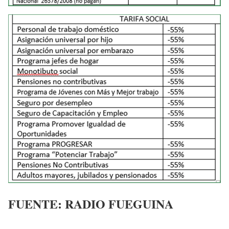
FUENTE: RADIO FUEGUINA