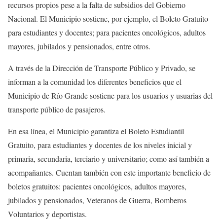
recursos propios pese a la falta de subsidios del Gobierno
Nacional. El Municipio sostiene, por ejemplo, el Boleto Gratuito
para estudiantes y docentes; para pacientes oncológicos, adultos
mayores, jubilados y pensionados, entre otros.
A través de la Dirección de Transporte Público y Privado, se
informan a la comunidad los diferentes beneficios que el
Municipio de Río Grande sostiene para los usuarios y usuarias del
transporte público de pasajeros.
En esa línea, el Municipio garantiza el Boleto Estudiantil
Gratuito, para estudiantes y docentes de los niveles inicial y
primaria, secundaria, terciario y universitario; como así también a
acompañantes. Cuentan también con este importante beneficio de
boletos gratuitos: pacientes oncológicos, adultos mayores,
jubilados y pensionados, Veteranos de Guerra, Bomberos
Voluntarios y deportistas.