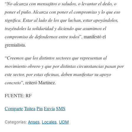
“
No alcanza con mensajitos o saludos, o levantar el dedo, o
poner el puño. Alcanza con poner el compromiso y lo que eso
significa. Estar al lado de los que luchan, estar apoyándolos,
trayéndoles la solidaridad y diciendo que asumimos el
compromiso de defendernos entre todos
”, manifestó el
gremialista.
“
Creemos que los distintos sectores que representan al
movimiento obrero y que por distintas circunstancias pasan por
este sector, por estas oficinas, deben manifestar su apoyo
concreto
”, reiteró Martínez.
FUENTE: RF
Comparte
Tuitea
Pin
Envía
SMS
Categorías:
Anses
,
Locales
,
UOM