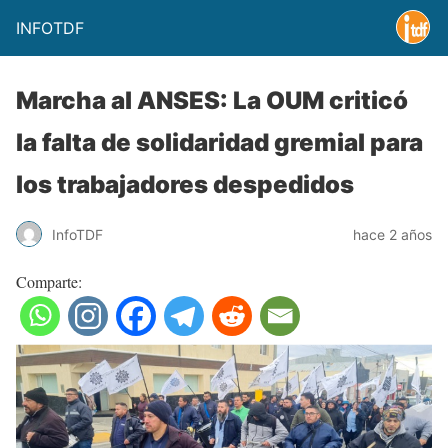
INFOTDF
Marcha al ANSES: La OUM criticó
la falta de solidaridad gremial para
los trabajadores despedidos
InfoTDF
hace 2 años
Comparte: