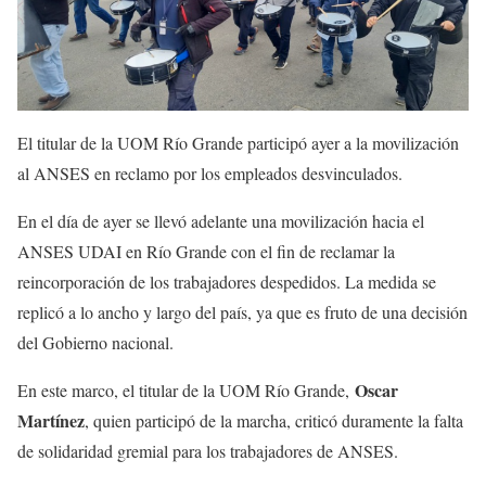
El titular de la UOM Río Grande participó ayer a la movilización
al ANSES en reclamo por los empleados desvinculados.
En el día de ayer se llevó adelante una movilización hacia el
ANSES UDAI en Río Grande con el fin de reclamar la
reincorporación de los trabajadores despedidos. La medida se
replicó a lo ancho y largo del país, ya que es fruto de una decisión
del Gobierno nacional.
Oscar
En este marco, el titular de la UOM Río Grande,
Martínez
, quien participó de la marcha, criticó duramente la falta
de solidaridad gremial para los trabajadores de ANSES.