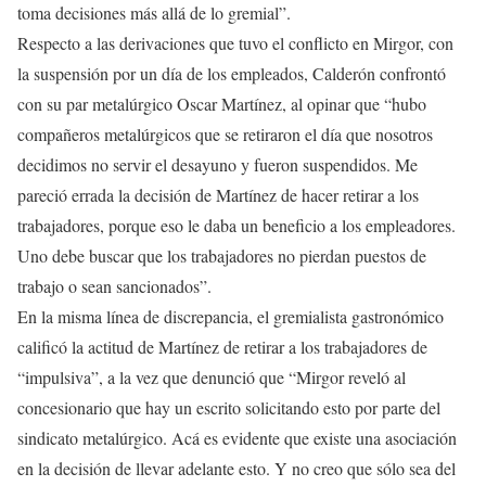
toma decisiones más allá de lo gremial”.
Respecto a las derivaciones que tuvo el conflicto en Mirgor, con
la suspensión por un día de los empleados, Calderón confrontó
con su par metalúrgico Oscar Martínez, al opinar que “hubo
compañeros metalúrgicos que se retiraron el día que nosotros
decidimos no servir el desayuno y fueron suspendidos. Me
pareció errada la decisión de Martínez de hacer retirar a los
trabajadores, porque eso le daba un beneficio a los empleadores.
Uno debe buscar que los trabajadores no pierdan puestos de
trabajo o sean sancionados”.
En la misma línea de discrepancia, el gremialista gastronómico
calificó la actitud de Martínez de retirar a los trabajadores de
“impulsiva”, a la vez que denunció que “Mirgor reveló al
concesionario que hay un escrito solicitando esto por parte del
sindicato metalúrgico. Acá es evidente que existe una asociación
en la decisión de llevar adelante esto. Y no creo que sólo sea del