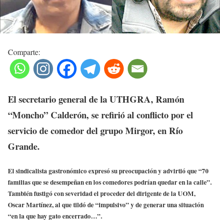
Comparte:
El secretario general de la UTHGRA, Ramón
“Moncho” Calderón, se refirió al conflicto por el
servicio de comedor del grupo Mirgor, en Río
Grande.
El sindicalista gastronómico expresó su preocupación y advirtió que “70
familias que se desempeñan en los comedores podrían quedar en la calle”.
También fustigó con severidad el proceder del dirigente de la UOM,
Oscar Martínez, al que tildó de “impulsivo” y de generar una situación
“en la que hay gato encerrado…”.