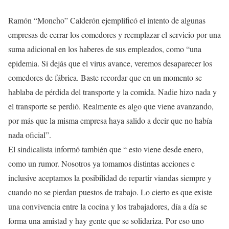
Ramón “Moncho” Calderón ejemplificó el intento de algunas
empresas de cerrar los comedores y reemplazar el servicio por una
suma adicional en los haberes de sus empleados, como “una
epidemia. Si dejás que el virus avance, veremos desaparecer los
comedores de fábrica. Baste recordar que en un momento se
hablaba de pérdida del transporte y la comida. Nadie hizo nada y
el transporte se perdió. Realmente es algo que viene avanzando,
por más que la misma empresa haya salido a decir que no había
nada oficial”.
El sindicalista informó también que “ esto viene desde enero,
como un rumor. Nosotros ya tomamos distintas acciones e
inclusive aceptamos la posibilidad de repartir viandas siempre y
cuando no se pierdan puestos de trabajo. Lo cierto es que existe
una convivencia entre la cocina y los trabajadores, día a día se
forma una amistad y hay gente que se solidariza. Por eso uno