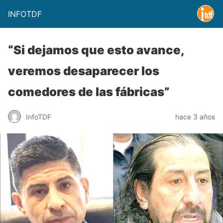
INFOTDF
“Si dejamos que esto avance,
veremos desaparecer los
comedores de las fábricas”
InfoTDF
hace 3 años