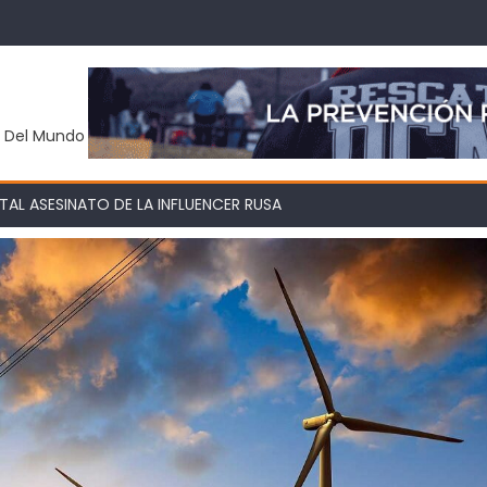
y Del Mundo
AL ASESINATO DE LA INFLUENCER RUSA