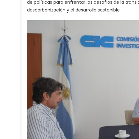
de políticas para enfrentar los desafíos de la trans
descarbonización y el desarrollo sostenible.