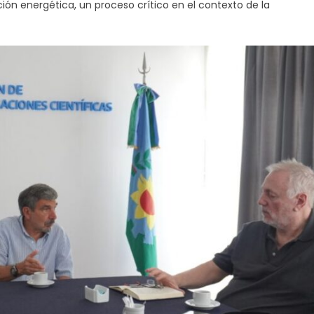
ición energética, un proceso crítico en el contexto de la