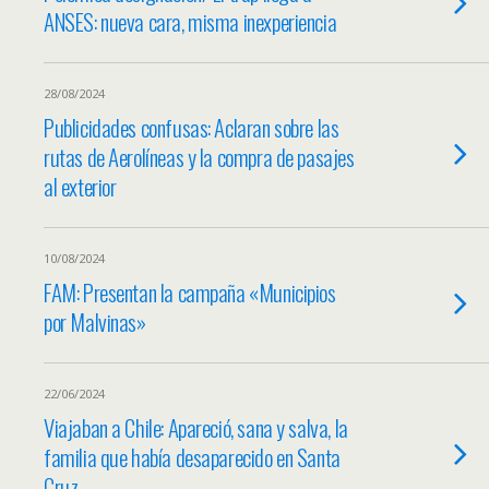
ANSES: nueva cara, misma inexperiencia
28/08/2024
Publicidades confusas: Aclaran sobre las
rutas de Aerolíneas y la compra de pasajes
al exterior
10/08/2024
FAM: Presentan la campaña «Municipios
por Malvinas»
22/06/2024
Viajaban a Chile: Apareció, sana y salva, la
familia que había desaparecido en Santa
Cruz