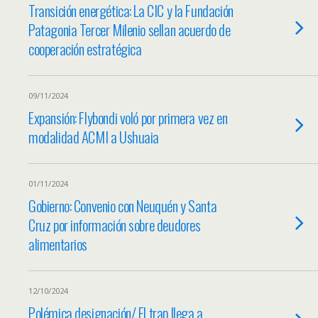
Transición energética: La CIC y la Fundación
Patagonia Tercer Milenio sellan acuerdo de
cooperación estratégica
09/11/2024
Expansión: Flybondi voló por primera vez en
modalidad ACMI a Ushuaia
01/11/2024
Gobierno: Convenio con Neuquén y Santa
Cruz por información sobre deudores
alimentarios
12/10/2024
Polémica designación/ El trap llega a