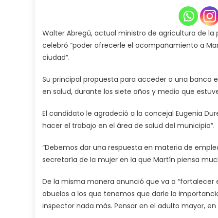
Walter Abregú, actual ministro de agricultura de la 
celebró “poder ofrecerle el acompañamiento a Mar
ciudad”.
Su principal propuesta para acceder a una banca e
en salud, durante los siete años y medio que estuve
El candidato le agradeció a la concejal Eugenia D
hacer el trabajo en el área de salud del municipio”.
“Debemos dar una respuesta en materia de empleo, 
secretaría de la mujer en la que Martín piensa much
De la misma manera anunció que va a “fortalecer 
abuelos a los que tenemos que darle la importanci
inspector nada más. Pensar en el adulto mayor, en 