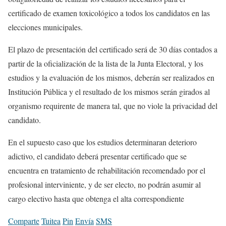
certificado de examen toxicológico a todos los candidatos en las
elecciones municipales.
El plazo de presentación del certificado será de 30 días contados a
partir de la oficialización de la lista de la Junta Electoral, y los
estudios y la evaluación de los mismos, deberán ser realizados en
Institución Pública y el resultado de los mismos serán girados al
organismo requirente de manera tal, que no viole la privacidad del
candidato.
En el supuesto caso que los estudios determinaran deterioro
adictivo, el candidato deberá presentar certificado que se
encuentra en tratamiento de rehabilitación recomendado por el
profesional interviniente, y de ser electo, no podrán asumir al
cargo electivo hasta que obtenga el alta correspondiente
Comparte
Tuitea
Pin
Envía
SMS