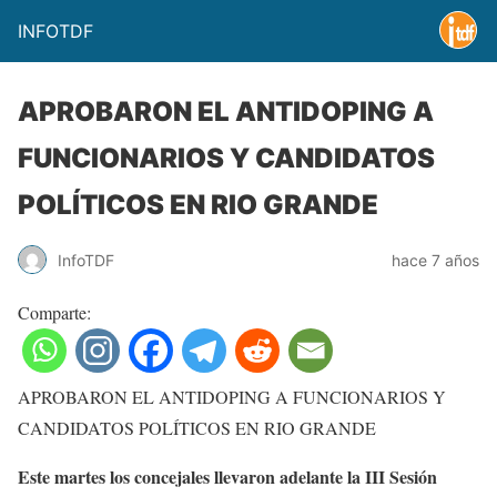
INFOTDF
APROBARON EL ANTIDOPING A
FUNCIONARIOS Y CANDIDATOS
POLÍTICOS EN RIO GRANDE
InfoTDF
hace 7 años
Comparte:
APROBARON EL ANTIDOPING A FUNCIONARIOS Y
CANDIDATOS POLÍTICOS EN RIO GRANDE
Este martes los concejales llevaron adelante la III Sesión