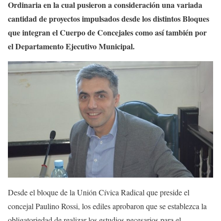
Ordinaria en la cual pusieron a consideración una variada
cantidad de proyectos impulsados desde los distintos Bloques
que integran el Cuerpo de Concejales como así también por
el Departamento Ejecutivo Municipal.
Desde el bloque de la Unión Cívica Radical que preside el
concejal Paulino Rossi, los ediles aprobaron que se establezca la
obligatoriedad de realizar los estudios necesarios para el