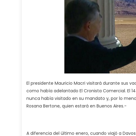
El presidente Mauricio Macri visitará durante sus va
como había adelantado El Cronista Comercial. El 14 
nunca había visitado en su mandato y, por lo meno
Rosana Bertone, quien estará en Buenos Aires.-
A diferencia del último enero, cuando viajó a Davos