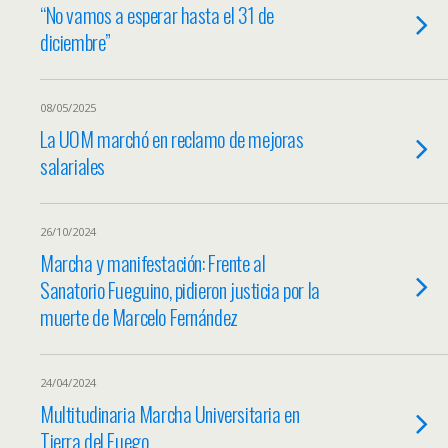
“No vamos a esperar hasta el 31 de
diciembre”
08/05/2025
La UOM marchó en reclamo de mejoras
salariales
26/10/2024
Marcha y manifestación: Frente al
Sanatorio Fueguino, pidieron justicia por la
muerte de Marcelo Fernández
24/04/2024
Multitudinaria Marcha Universitaria en
Tierra del Fuego