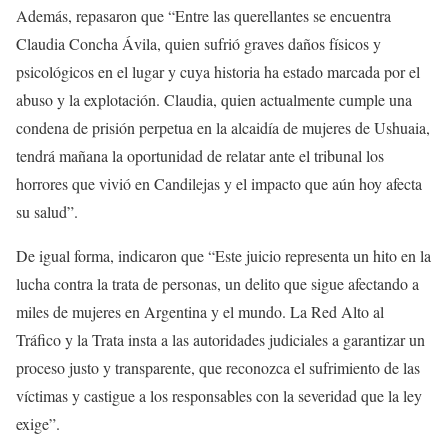
Además, repasaron que “Entre las querellantes se encuentra
Claudia Concha Ávila, quien sufrió graves daños físicos y
psicológicos en el lugar y cuya historia ha estado marcada por el
abuso y la explotación. Claudia, quien actualmente cumple una
condena de prisión perpetua en la alcaidía de mujeres de Ushuaia,
tendrá mañana la oportunidad de relatar ante el tribunal los
horrores que vivió en Candilejas y el impacto que aún hoy afecta
su salud”.
De igual forma, indicaron que “Este juicio representa un hito en la
lucha contra la trata de personas, un delito que sigue afectando a
miles de mujeres en Argentina y el mundo. La Red Alto al
Tráfico y la Trata insta a las autoridades judiciales a garantizar un
proceso justo y transparente, que reconozca el sufrimiento de las
víctimas y castigue a los responsables con la severidad que la ley
exige”.