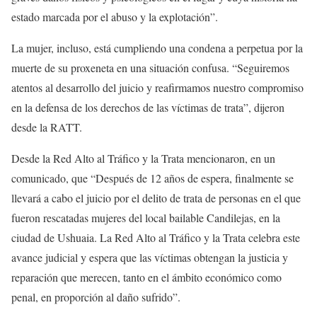
estado marcada por el abuso y la explotación”.
La mujer, incluso, está cumpliendo una condena a perpetua por la
muerte de su proxeneta en una situación confusa. “Seguiremos
atentos al desarrollo del juicio y reafirmamos nuestro compromiso
en la defensa de los derechos de las víctimas de trata”, dijeron
desde la RATT.
Desde la Red Alto al Tráfico y la Trata mencionaron, en un
comunicado, que “Después de 12 años de espera, finalmente se
llevará a cabo el juicio por el delito de trata de personas en el que
fueron rescatadas mujeres del local bailable Candilejas, en la
ciudad de Ushuaia. La Red Alto al Tráfico y la Trata celebra este
avance judicial y espera que las víctimas obtengan la justicia y
reparación que merecen, tanto en el ámbito económico como
penal, en proporción al daño sufrido”.