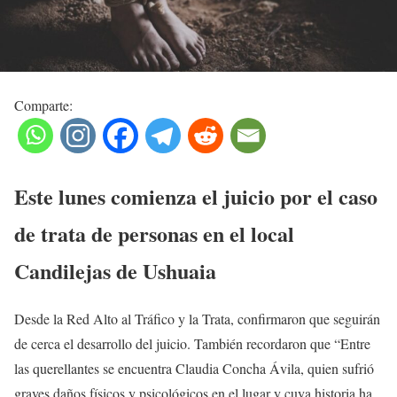
Comparte:
Este lunes comienza el juicio por el caso
de trata de personas en el local
Candilejas de Ushuaia
Desde la Red Alto al Tráfico y la Trata, confirmaron que seguirán
de cerca el desarrollo del juicio. También recordaron que “Entre
las querellantes se encuentra Claudia Concha Ávila, quien sufrió
graves daños físicos y psicológicos en el lugar y cuya historia ha