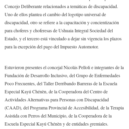
Concejo Deliberante relacionados a temáticas de discapacidad.
Uno de ellos plantea el cambio del logotipo universal de
discapacidad, otro se refiere a la capacitación y concientización
para choferes y choferesas de Ushuaia Integral Sociedad del
Estado, y el tercero está vinculado a dejar sin vigencia los plazos
para la excepción del pago del Impuesto Automotor.
Estuvieron presentes el concejal Nicolás Pelloli e integrantes de la
Fundación de Desarrollo Inclusivo, del Grupo de Enfermedades
Poco Frecuentes, del Taller Derribando Barreras de la Escuela
Especial Kayú Chénèn, de la Cooperadora del Centro de
Actividades Alternativas para Personas con Discapacidad
(CAAD), del Programa Provincial de Accesibilidad, de la Terapia
Asistida con Perros del Municipio, de la Cooperadora de la
Escuela Especial Kayú Chénèn y de entidades gremiales.