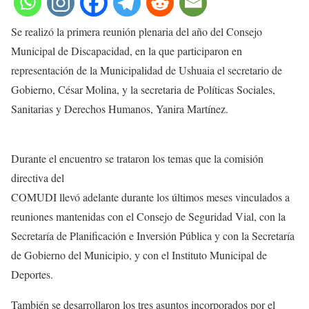
Se realizó la primera reunión plenaria del año del Consejo
Municipal de Discapacidad, en la que participaron en
representación de la Municipalidad de Ushuaia el secretario de
Gobierno, César Molina, y la secretaria de Políticas Sociales,
Sanitarias y Derechos Humanos, Yanira Martínez.
Durante el encuentro se trataron los temas que la comisión
directiva del
COMUDI llevó adelante durante los últimos meses vinculados a
reuniones mantenidas con el Consejo de Seguridad Vial, con la
Secretaría de Planificación e Inversión Pública y con la Secretaría
de Gobierno del Municipio, y con el Instituto Municipal de
Deportes.
También se desarrollaron los tres asuntos incorporados por el