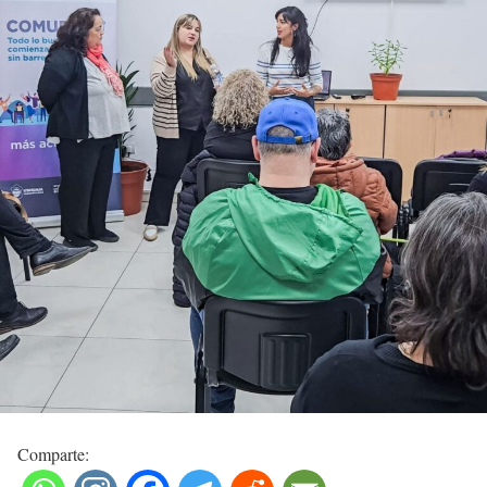
Comparte: