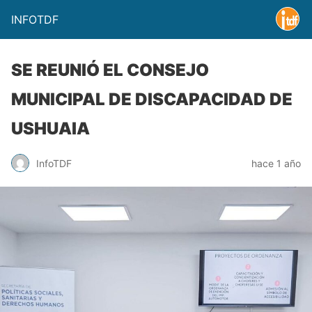
INFOTDF
SE REUNIÓ EL CONSEJO
MUNICIPAL DE DISCAPACIDAD DE
USHUAIA
InfoTDF
hace 1 año