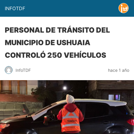
INFOTDF
PERSONAL DE TRÁNSITO DEL
MUNICIPIO DE USHUAIA
CONTROLÓ 250 VEHÍCULOS
InfoTDF
hace 1 año