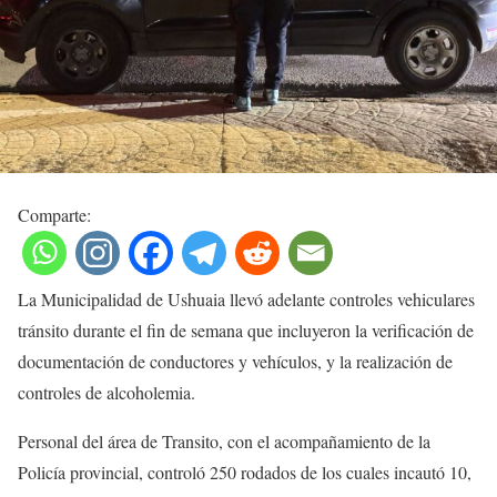
Comparte:
La Municipalidad de Ushuaia llevó adelante controles vehiculares
tránsito durante el fin de semana que incluyeron la verificación de
documentación de conductores y vehículos, y la realización de
controles de alcoholemia.
Personal del área de Transito, con el acompañamiento de la
Policía provincial, controló 250 rodados de los cuales incautó 10,