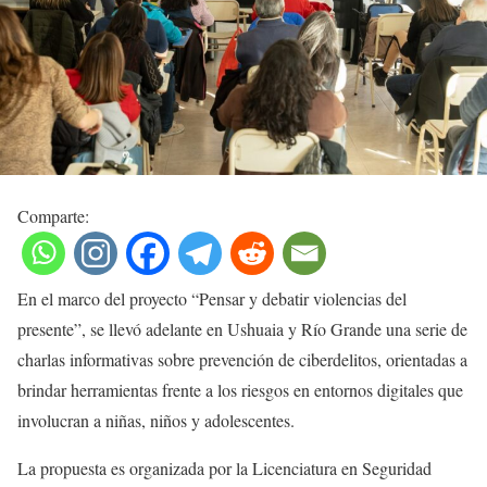
Comparte:
En el marco del proyecto “Pensar y debatir violencias del
presente”, se llevó adelante en Ushuaia y Río Grande una serie de
charlas informativas sobre prevención de ciberdelitos, orientadas a
brindar herramientas frente a los riesgos en entornos digitales que
involucran a niñas, niños y adolescentes.
La propuesta es organizada por la Licenciatura en Seguridad