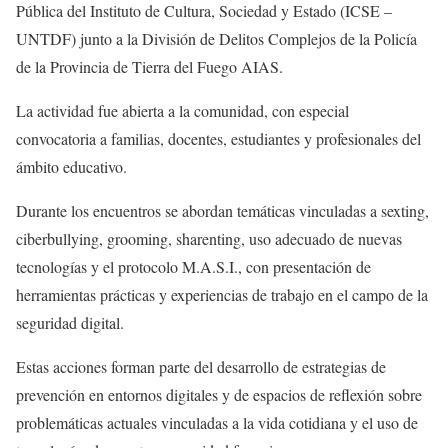
Pública del Instituto de Cultura, Sociedad y Estado (ICSE –
UNTDF) junto a la División de Delitos Complejos de la Policía
de la Provincia de Tierra del Fuego AIAS.
La actividad fue abierta a la comunidad, con especial
convocatoria a familias, docentes, estudiantes y profesionales del
ámbito educativo.
Durante los encuentros se abordan temáticas vinculadas a sexting,
ciberbullying, grooming, sharenting, uso adecuado de nuevas
tecnologías y el protocolo M.A.S.I., con presentación de
herramientas prácticas y experiencias de trabajo en el campo de la
seguridad digital.
Estas acciones forman parte del desarrollo de estrategias de
prevención en entornos digitales y de espacios de reflexión sobre
problemáticas actuales vinculadas a la vida cotidiana y el uso de