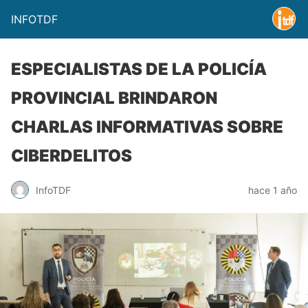
INFOTDF
ESPECIALISTAS DE LA POLICÍA
PROVINCIAL BRINDARON
CHARLAS INFORMATIVAS SOBRE
CIBERDELITOS
InfoTDF
hace 1 año