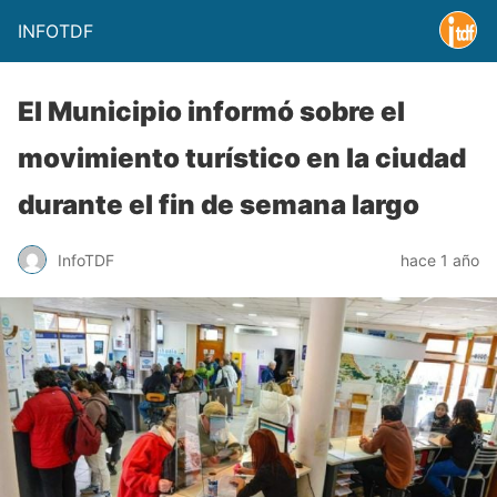
INFOTDF
El Municipio informó sobre el
movimiento turístico en la ciudad
durante el fin de semana largo
InfoTDF
hace 1 año