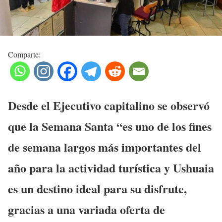
Comparte:
Desde el Ejecutivo capitalino se observó
que la Semana Santa “es uno de los fines
de semana largos más importantes del
año para la actividad turística y Ushuaia
es un destino ideal para su disfrute,
gracias a una variada oferta de