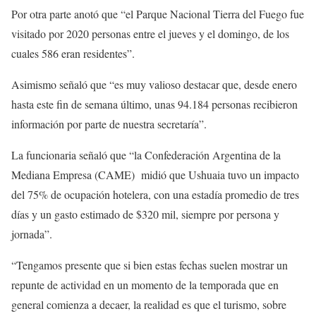
Por otra parte anotó que “el Parque Nacional Tierra del Fuego fue
visitado por 2020 personas entre el jueves y el domingo, de los
cuales 586 eran residentes”.
Asimismo señaló que “es muy valioso destacar que, desde enero
hasta este fin de semana último, unas 94.184 personas recibieron
información por parte de nuestra secretaría”.
La funcionaria señaló que “la Confederación Argentina de la
Mediana Empresa (CAME) midió que Ushuaia tuvo un impacto
del 75% de ocupación hotelera, con una estadía promedio de tres
días y un gasto estimado de $320 mil, siempre por persona y
jornada”.
“Tengamos presente que si bien estas fechas suelen mostrar un
repunte de actividad en un momento de la temporada que en
general comienza a decaer, la realidad es que el turismo, sobre