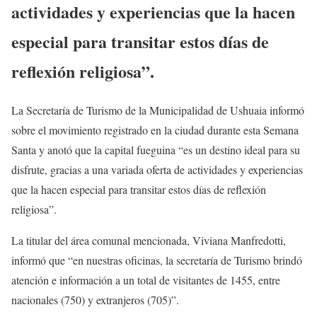
actividades y experiencias que la hacen
especial para transitar estos días de
reflexión religiosa”.
La Secretaría de Turismo de la Municipalidad de Ushuaia informó
sobre el movimiento registrado en la ciudad durante esta Semana
Santa y anotó que la capital fueguina “es un destino ideal para su
disfrute, gracias a una variada oferta de actividades y experiencias
que la hacen especial para transitar estos días de reflexión
religiosa”.
La titular del área comunal mencionada, Viviana Manfredotti,
informó que “en nuestras oficinas, la secretaría de Turismo brindó
atención e información a un total de visitantes de 1455, entre
nacionales (750) y extranjeros (705)”.