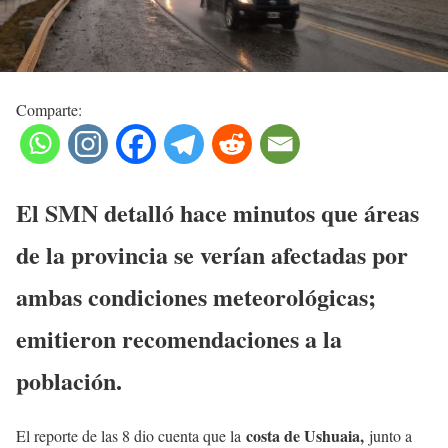
Comparte:
El SMN detalló hace minutos que áreas
de la provincia se verían afectadas por
ambas condiciones meteorológicas;
emitieron recomendaciones a la
población.
costa de Ushuaia,
El reporte de las 8 dio cuenta que la
junto a