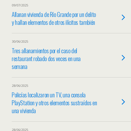
09/07/2025
Allanan vivienda de Río Grande por un delito
y hallan elementos de otros ilícitos también
30/06/2025
Tres allanamientos por el caso del
restaurant robado dos veces en una
semana
28/06/2025
Policías localizaron un TV, una consola
PlayStation y otros elementos sustraídos en
una vivienda
28/06/2025