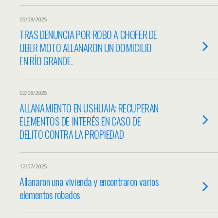
05/08/2025
TRAS DENUNCIA POR ROBO A CHOFER DE
UBER MOTO ALLANARON UN DOMICILIO
EN RÍO GRANDE.
02/08/2025
ALLANAMIENTO EN USHUAIA: RECUPERAN
ELEMENTOS DE INTERÉS EN CASO DE
DELITO CONTRA LA PROPIEDAD
12/07/2025
Allanaron una vivienda y encontraron varios
elementos robados