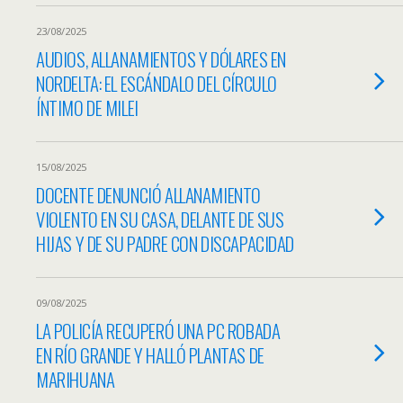
23/08/2025
AUDIOS, ALLANAMIENTOS Y DÓLARES EN
NORDELTA: EL ESCÁNDALO DEL CÍRCULO
ÍNTIMO DE MILEI
15/08/2025
DOCENTE DENUNCIÓ ALLANAMIENTO
VIOLENTO EN SU CASA, DELANTE DE SUS
HIJAS Y DE SU PADRE CON DISCAPACIDAD
09/08/2025
LA POLICÍA RECUPERÓ UNA PC ROBADA
EN RÍO GRANDE Y HALLÓ PLANTAS DE
MARIHUANA