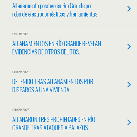
Allanamiento positivo en Río Grande por
robo de electrodomésticos y herramientas
09/10/2025
ALLANAMIENTOS EN RÍO GRANDE REVELAN
EVIDENCIAS DE OTROS DELITOS.
06/09/2025
DETENIDO TRAS ALLANAMIENTOS POR
DISPAROS A UNA VIVIENDA.
04/09/2025
ALLANARON TRES PROPIEDADES EN RÍO
GRANDE TRAS ATAQUES A BALAZOS