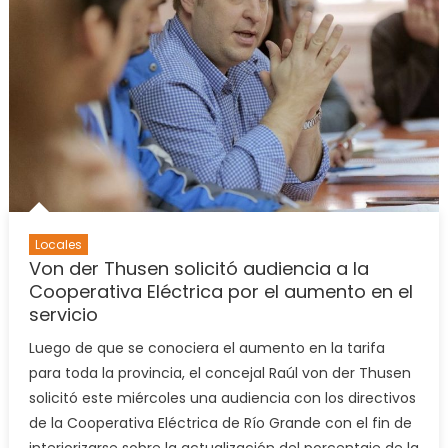
Locales
Von der Thusen solicitó audiencia a la
Cooperativa Eléctrica por el aumento en el
servicio
Luego de que se conociera el aumento en la tarifa
para toda la provincia, el concejal Raúl von der Thusen
solicitó este miércoles una audiencia con los directivos
de la Cooperativa Eléctrica de Río Grande con el fin de