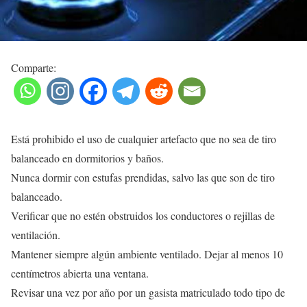
Comparte:
Está prohibido el uso de cualquier artefacto que no sea de tiro
balanceado en dormitorios y baños.
Nunca dormir con estufas prendidas, salvo las que son de tiro
balanceado.
Verificar que no estén obstruidos los conductores o rejillas de
ventilación.
Mantener siempre algún ambiente ventilado. Dejar al menos 10
centímetros abierta una ventana.
Revisar una vez por año por un gasista matriculado todo tipo de