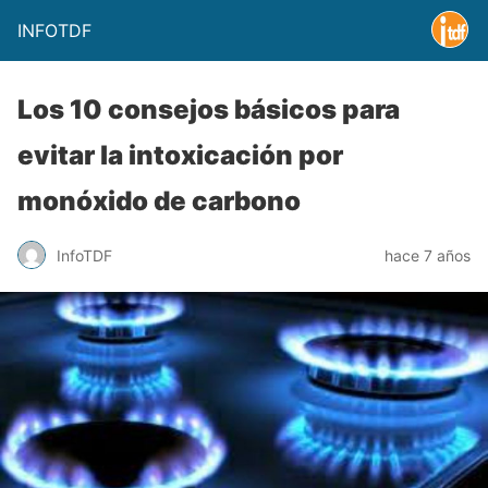
INFOTDF
Los 10 consejos básicos para
evitar la intoxicación por
monóxido de carbono
InfoTDF
hace 7 años