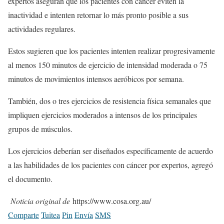
expertos aseguran que los pacientes con cáncer eviten la
inactividad e intenten retornar lo más pronto posible a sus
actividades regulares.
Estos sugieren que los pacientes intenten realizar progresivamente
al menos 150 minutos de ejercicio de intensidad moderada o 75
minutos de movimientos intensos aeróbicos por semana.
También, dos o tres ejercicios de resistencia física semanales que
impliquen ejercicios moderados a intensos de los principales
grupos de músculos.
Los ejercicios deberían ser diseñados específicamente de acuerdo
a las habilidades de los pacientes con cáncer por expertos, agregó
el documento.
Noticia original de
https://www.cosa.org.au/
Comparte
Tuitea
Pin
Envía
SMS