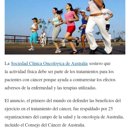
La
Sociedad Clínica Oncológica de Australia
sostuvo que
la actividad física debe ser parte de los tratamientos para los
pacientes con cáncer porque ayuda a contrarrestar los efectos
adversos de la enfermedad y las terapias utilizadas.
El anuncio, el primero del mundo en defender las beneficios del
ejercicio en el tratamiento del cáncer, fue respaldado por 25
organizaciones del campo de la salud y la oncología de Australia,
incluido el Consejo del Cáncer de Australia.