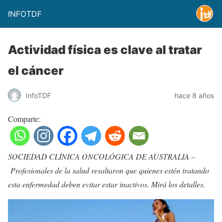
INFOTDF
Actividad física es clave al tratar
el cáncer
InfoTDF
hace 8 años
Comparte:
SOCIEDAD CLÍNICA ONCOLÓGICA DE AUSTRALIA –
Profesionales de la salud resaltaron que quienes estén tratando
esta enfermedad deben evitar estar inactivos. Mirá los detalles.