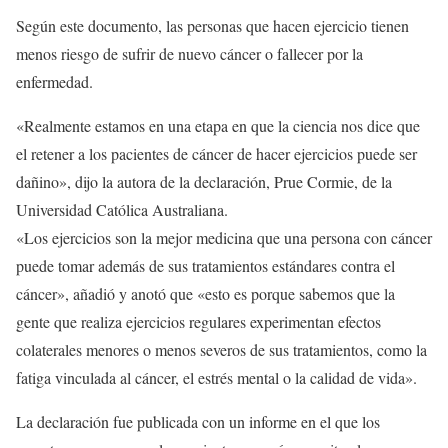
Según este documento, las personas que hacen ejercicio tienen
menos riesgo de sufrir de nuevo cáncer o fallecer por la
enfermedad.
«Realmente estamos en una etapa en que la ciencia nos dice que
el retener a los pacientes de cáncer de hacer ejercicios puede ser
dañino», dijo la autora de la declaración, Prue Cormie, de la
Universidad Católica Australiana.
«Los ejercicios son la mejor medicina que una persona con cáncer
puede tomar además de sus tratamientos estándares contra el
cáncer», añadió y anotó que «esto es porque sabemos que la
gente que realiza ejercicios regulares experimentan efectos
colaterales menores o menos severos de sus tratamientos, como la
fatiga vinculada al cáncer, el estrés mental o la calidad de vida».
La declaración fue publicada con un informe en el que los