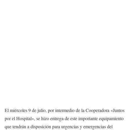
El miércoles 9 de julio, por intermedio de la Cooperadora «Juntos
por el Hospital», se hizo entrega de este importante equipamiento
que tendrán a disposición para urgencias y emergencias del