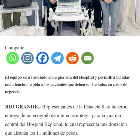
Comparte:
El equipo será instalado en la guardia del Hospital y permitirá brindar
una atención rápida a los pacientes que deben ser tratados en casos de
urgencia.
RIO GRANDE.-
Representantes de la Estancia Sara hicieron
entrega de un ecógrafo de última tecnología para la guardia
central del Hospital Regional, lo cual representa una donación
que alcanza los 11 millones de pesos.