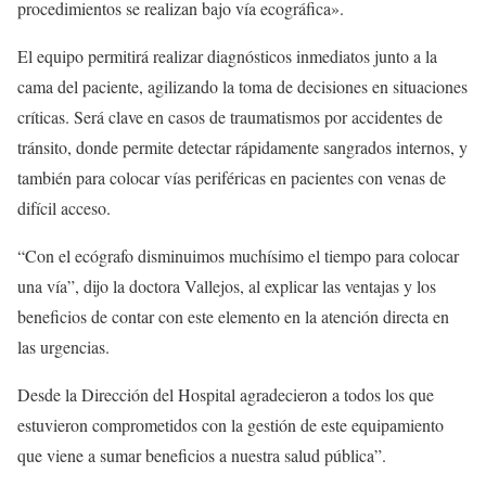
procedimientos se realizan bajo vía ecográfica».
El equipo permitirá realizar diagnósticos inmediatos junto a la
cama del paciente, agilizando la toma de decisiones en situaciones
críticas. Será clave en casos de traumatismos por accidentes de
tránsito, donde permite detectar rápidamente sangrados internos, y
también para colocar vías periféricas en pacientes con venas de
difícil acceso.
“Con el ecógrafo disminuimos muchísimo el tiempo para colocar
una vía”, dijo la doctora Vallejos, al explicar las ventajas y los
beneficios de contar con este elemento en la atención directa en
las urgencias.
Desde la Dirección del Hospital agradecieron a todos los que
estuvieron comprometidos con la gestión de este equipamiento
que viene a sumar beneficios a nuestra salud pública”.