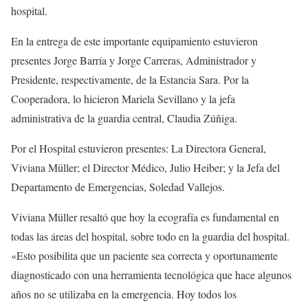
hospital.
En la entrega de este importante equipamiento estuvieron
presentes Jorge Barría y Jorge Carreras, Administrador y
Presidente, respectivamente, de la Estancia Sara. Por la
Cooperadora, lo hicieron Mariela Sevillano y la jefa
administrativa de la guardia central, Claudia Zúñiga.
Por el Hospital estuvieron presentes: La Directora General,
Viviana Müller; el Director Médico, Julio Heiber; y la Jefa del
Departamento de Emergencias, Soledad Vallejos.
Viviana Müller resaltó que hoy la ecografía es fundamental en
todas las áreas del hospital, sobre todo en la guardia del hospital.
«Esto posibilita que un paciente sea correcta y oportunamente
diagnosticado con una herramienta tecnológica que hace algunos
años no se utilizaba en la emergencia. Hoy todos los