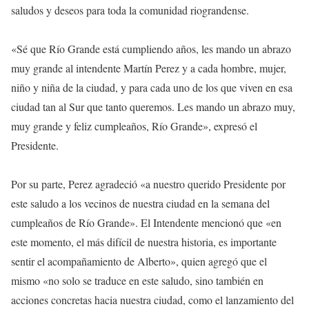
saludos y deseos para toda la comunidad riograndense.
«Sé que Río Grande está cumpliendo años, les mando un abrazo
muy grande al intendente Martín Perez y a cada hombre, mujer,
niño y niña de la ciudad, y para cada uno de los que viven en esa
ciudad tan al Sur que tanto queremos. Les mando un abrazo muy,
muy grande y feliz cumpleaños, Río Grande», expresó el
Presidente.
Por su parte, Perez agradeció «a nuestro querido Presidente por
este saludo a los vecinos de nuestra ciudad en la semana del
cumpleaños de Río Grande». El Intendente mencionó que «en
este momento, el más difícil de nuestra historia, es importante
sentir el acompañamiento de Alberto», quien agregó que el
mismo «no solo se traduce en este saludo, sino también en
acciones concretas hacia nuestra ciudad, como el lanzamiento del