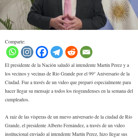
Comparte:
El presidente de la Nación saludó al intendente Martín Perez y a
los vecinos y vecinas de Río Grande por el 99° Aniversario de la
Ciudad. Fue a través de un video que preparó especialmente para
hacer llegar su mensaje a todos los riograndenses en la semana del
cumpleaños.
A raíz de las vísperas de un nuevo aniversario de la ciudad de Río
Grande, el presidente Alberto Fernández, a través de un video
institucional enviado al intendente Martín Perez, hizo llegar sus