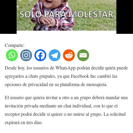
Comparte:
Desde hoy, los usuarios de WhatsApp podrán decidir quién puede
agregarlos a chats grupales, ya que Facebook Inc cambió las
opciones de privacidad en su plataforma de mensajería.
El usuario que quiera invitar a otro a un grupo deberá mandar una
invitación privada mediante un chat individual, con lo que el
receptor podrá decidir si quiere o no unirse al grupo. La solicitud
expirará en tres días.