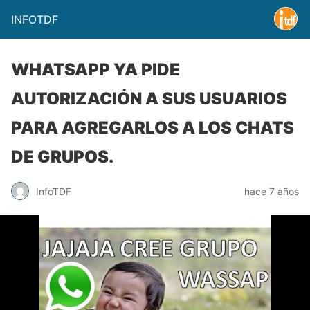
INFOTDF
WHATSAPP YA PIDE
AUTORIZACIÓN A SUS USUARIOS
PARA AGREGARLOS A LOS CHATS
DE GRUPOS.
InfoTDF
hace 7 años