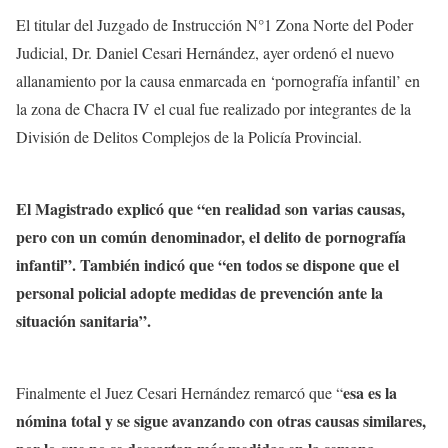
El titular del Juzgado de Instrucción N°1 Zona Norte del Poder
Judicial, Dr. Daniel Cesari Hernández, ayer ordenó el nuevo
allanamiento por la causa enmarcada en ‘pornografía infantil’ en
la zona de Chacra IV el cual fue realizado por integrantes de la
División de Delitos Complejos de la Policía Provincial.
El Magistrado explicó que “en realidad son varias causas,
pero con un común denominador, el delito de pornografía
infantil”. También indicó que “en todos se dispone que el
personal policial adopte medidas de prevención ante la
situación sanitaria”.
esa es la
Finalmente el Juez Cesari Hernández remarcó que “
nómina total y se sigue avanzando con otras causas similares,