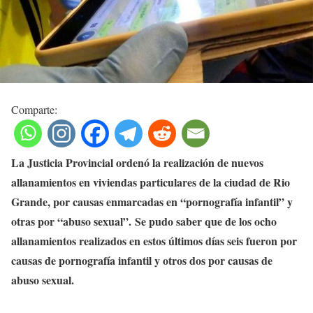
Comparte:
La Justicia Provincial ordenó la realización de nuevos
allanamientos en viviendas particulares de la ciudad de Rio
Grande, por causas enmarcadas en “pornografía infantil” y
otras por “abuso sexual”. Se pudo saber que de los ocho
allanamientos realizados en estos últimos días seis fueron por
causas de pornografía infantil y otros dos por causas de
abuso sexual.