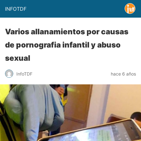
INFOTDF
Varios allanamientos por causas
de pornografia infantil y abuso
sexual
InfoTDF
hace 6 años