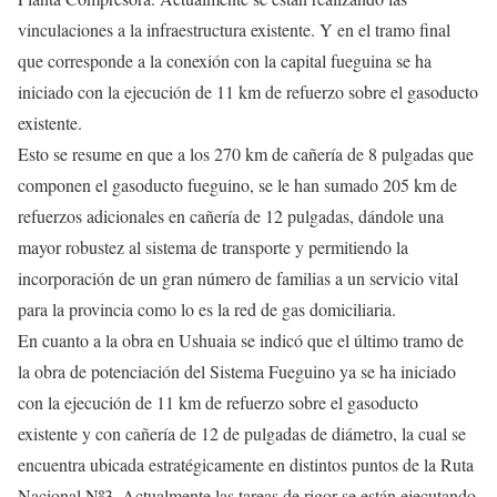
vinculaciones a la infraestructura existente. Y en el tramo final
que corresponde a la conexión con la capital fueguina se ha
iniciado con la ejecución de 11 km de refuerzo sobre el gasoducto
existente.
Esto se resume en que a los 270 km de cañería de 8 pulgadas que
componen el gasoducto fueguino, se le han sumado 205 km de
refuerzos adicionales en cañería de 12 pulgadas, dándole una
mayor robustez al sistema de transporte y permitiendo la
incorporación de un gran número de familias a un servicio vital
para la provincia como lo es la red de gas domiciliaria.
En cuanto a la obra en Ushuaia se indicó que el último tramo de
la obra de potenciación del Sistema Fueguino ya se ha iniciado
con la ejecución de 11 km de refuerzo sobre el gasoducto
existente y con cañería de 12 de pulgadas de diámetro, la cual se
encuentra ubicada estratégicamente en distintos puntos de la Ruta
Nacional Nº3. Actualmente las tareas de rigor se están ejecutando