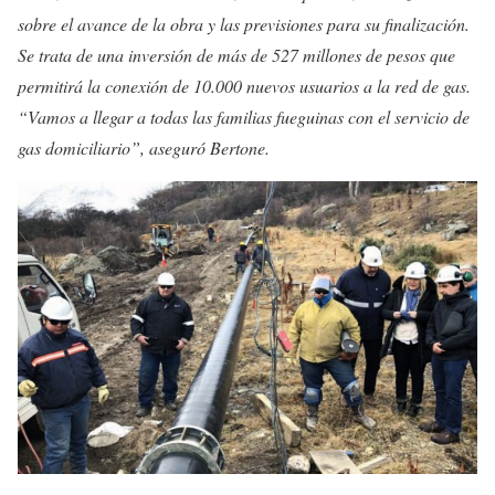
sobre el avance de la obra y las previsiones para su finalización.
Se trata de una inversión de más de 527 millones de pesos que
permitirá la conexión de 10.000 nuevos usuarios a la red de gas.
“Vamos a llegar a todas las familias fueguinas con el servicio de
gas domiciliario”, aseguró Bertone.