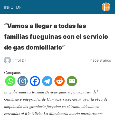
INFOTDF
“Vamos a llegar a todas las
familias fueguinas con el servicio
de gas domiciliario”
InfoTDF
hace 8 años
Comparte:
La gobernadora Rosana Bertone junto a funcionarios del
Gabinete e integrantes de Camuzzi, recorrieron ayer la obra de
ampliación del gasoducto fueguino en el tramo ubicado en
cercanías al Río Olivia. La Mandataria quería interiorizarse