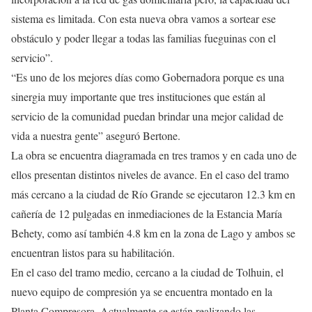
sistema es limitada. Con esta nueva obra vamos a sortear ese
obstáculo y poder llegar a todas las familias fueguinas con el
servicio”.
“Es uno de los mejores días como Gobernadora porque es una
sinergia muy importante que tres instituciones que están al
servicio de la comunidad puedan brindar una mejor calidad de
vida a nuestra gente” aseguró Bertone.
La obra se encuentra diagramada en tres tramos y en cada uno de
ellos presentan distintos niveles de avance. En el caso del tramo
más cercano a la ciudad de Río Grande se ejecutaron 12.3 km en
cañería de 12 pulgadas en inmediaciones de la Estancia María
Behety, como así también 4.8 km en la zona de Lago y ambos se
encuentran listos para su habilitación.
En el caso del tramo medio, cercano a la ciudad de Tolhuin, el
nuevo equipo de compresión ya se encuentra montado en la
Planta Compresora. Actualmente se están realizando las