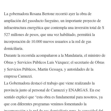
La gobernadora Rosana Bertone recorrió ayer la obra de
ampliación del gasoducto fueguino, un importante proyecto de
infraestructura energética que contempla una inversión total de $
527 millones de pesos, que una vez habilitado, permitirá la
incorporación de 10.000 nuevos usuarios a la red de gas
domiciliaria.
Durante la recorrida acompañaron a la Mandataria, el ministro de
Obras y Servicios Públicos Luis Vázquez; el secretario de Obras
y Servicios Públicos, Martin Gessaga, y autoridades de la
empresa Camuzzi.
La Gobernadora destacó el trabajo que viene realizando la
provincia junto al personal de Camuzzi y ENARGAS. En ese
sentido explicó que “esta obra es fundamental para nosotros, ya
que con diferentes programas venimos fomentando la
incorporación a la red de gas domiciliaria pero, la capacidad del