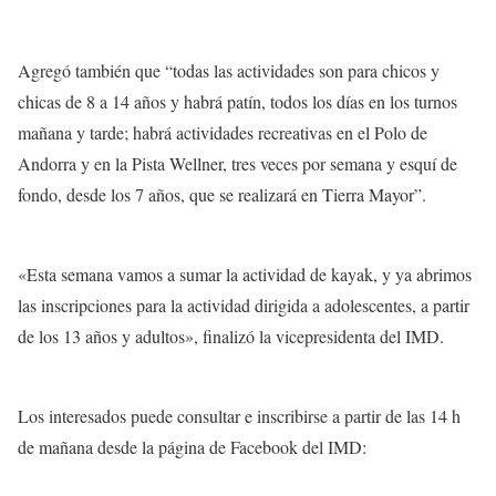
Agregó también que “todas las actividades son para chicos y
chicas de 8 a 14 años y habrá patín, todos los días en los turnos
mañana y tarde; habrá actividades recreativas en el Polo de
Andorra y en la Pista Wellner, tres veces por semana y esquí de
fondo, desde los 7 años, que se realizará en Tierra Mayor”.
«Esta semana vamos a sumar la actividad de kayak, y ya abrimos
las inscripciones para la actividad dirigida a adolescentes, a partir
de los 13 años y adultos», finalizó la vicepresidenta del IMD.
Los interesados puede consultar e inscribirse a partir de las 14 h
de mañana desde la página de Facebook del IMD: