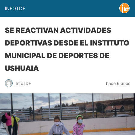
INFOTDF
SE REACTIVAN ACTIVIDADES
DEPORTIVAS DESDE EL INSTITUTO
MUNICIPAL DE DEPORTES DE
USHUAIA
InfoTDF
hace 6 años