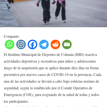
Comparte:
El Instituto Municipal de Deportes de Ushuaia (IMD) reactiva
actividades deportivas y recreativas para niños y adolescentes
luego de la suspensión que se aplicó durante diez días en forma
preventiva por nuevos casos de COVID-19 en la provincia. Cada
una de las actividades se llevará a cabo bajo estrictas normas de
seguridad, según lo establecido por el Comité Operativo de
Emergencia (COE), para resguardo de la salud de todas y todos
los participantes.