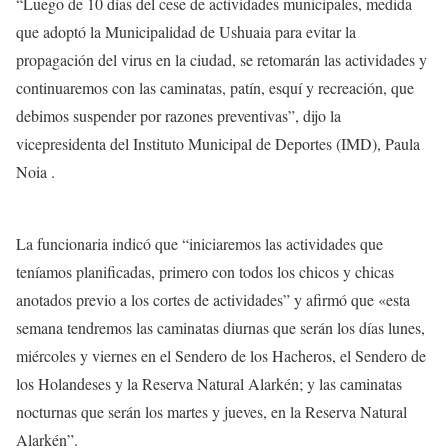
“Luego de 10 días del cese de actividades municipales, medida
que adoptó la Municipalidad de Ushuaia para evitar la
propagación del virus en la ciudad, se retomarán las actividades y
continuaremos con las caminatas, patín, esquí y recreación, que
debimos suspender por razones preventivas”, dijo la
vicepresidenta del Instituto Municipal de Deportes (IMD), Paula
Noia .
La funcionaria indicó que “iniciaremos las actividades que
teníamos planificadas, primero con todos los chicos y chicas
anotados previo a los cortes de actividades” y afirmó que «esta
semana tendremos las caminatas diurnas que serán los días lunes,
miércoles y viernes en el Sendero de los Hacheros, el Sendero de
los Holandeses y la Reserva Natural Alarkén; y las caminatas
nocturnas que serán los martes y jueves, en la Reserva Natural
Alarkén”.