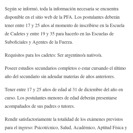
Según se informó, toda la información necesaria se encuentra
disponible en el sitio web de la PFA. Los postulantes deberán
tener entre 17 y 25 años al momento de inscribirse en la Escuela
de Cadetes y entre 19 y 35 para hacerlo en las Escuelas de
Suboficiales y Agentes de la Fuerza.
Requisitos para los cadetes: Ser argentino/a nativo/a.
Poseer estudios secundarios completos o estar cursando el último
año del secundario sin adeudar materias de años anteriores.
Tener entre 17 y 25 años de edad al 31 de diciembre del año en
curso. Los postulantes menores de edad deberán presentarse
acompañados de sus padres o tutores.
Rendir satisfactoriamente la totalidad de los exámenes previstos
para el ingreso: Psicotécnico, Salud, Académico, Aptitud Física y