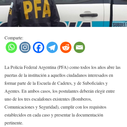
Comparte:
La Policía Federal Argentina (PFA) como todos los años abre las
puertas de la institución a aquellos ciudadanos interesados en
formar parte de la Escuela de Cadetes, y de Suboficiales y
Agentes. En ambos casos, los postulantes deberán elegir entre
uno de los tres escalafones existentes (Bomberos,
Comunicaciones y Seguridad), cumplir con los requisitos
establecidos en cada caso y presentar la documentación
pertinente.