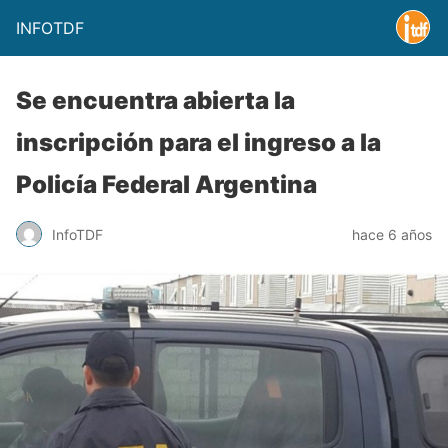
INFOTDF
Se encuentra abierta la
inscripción para el ingreso a la
Policía Federal Argentina
InfoTDF
hace 6 años