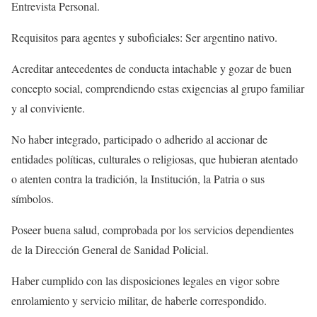
Entrevista Personal.
Requisitos para agentes y suboficiales: Ser argentino nativo.
Acreditar antecedentes de conducta intachable y gozar de buen
concepto social, comprendiendo estas exigencias al grupo familiar
y al conviviente.
No haber integrado, participado o adherido al accionar de
entidades políticas, culturales o religiosas, que hubieran atentado
o atenten contra la tradición, la Institución, la Patria o sus
símbolos.
Poseer buena salud, comprobada por los servicios dependientes
de la Dirección General de Sanidad Policial.
Haber cumplido con las disposiciones legales en vigor sobre
enrolamiento y servicio militar, de haberle correspondido.