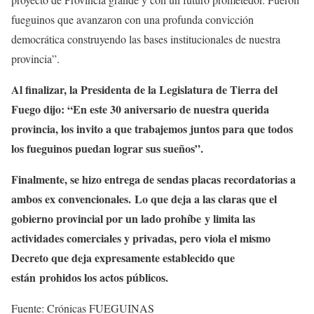
fueguinos que avanzaron con una profunda convicción
democrática construyendo las bases institucionales de nuestra
provincia”.
Al finalizar, la Presidenta de la Legislatura de Tierra del
Fuego dijo: “En este 30 aniversario de nuestra querida
provincia, los invito a que trabajemos juntos para que todos
los fueguinos puedan lograr sus sueños”.
Finalmente, se hizo entrega de sendas placas recordatorias a
ambos ex convencionales. Lo que deja a las claras que el
gobierno provincial por un lado prohíbe y limita las
actividades comerciales y privadas, pero viola el mismo
Decreto que deja expresamente establecido que
están prohidos los actos públicos.
Fuente: Crónicas FUEGUINAS