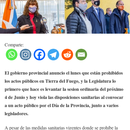
Comparte:
El gobierno provincial anuncio el lunes que están prohibidos
los actos públicos en Tierra del Fuego, y la Legislatura lo
primero que hace es levantar la sesion ordinaria del próximo
4 de Junio y hoy viola las disposiciones sanitarias al convocar
a un acto público por el Día de la Provincia, junto a varios
legisladores.
A pesar de las medidas sanitarias vigentes donde se prohíbe la