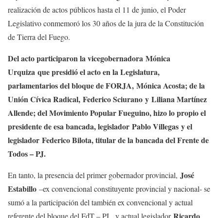
realización de actos públicos hasta el 11 de junio, el Poder
Legislativo conmemoró los 30 años de la jura de la Constitución
de Tierra del Fuego.
Del acto participaron la vicegobernadora Mónica
Urquiza que presidió el acto en la Legislatura,
parlamentarios del bloque de FORJA, Mónica Acosta; de la
Unión Cívica Radical, Federico Sciurano y Liliana Martínez
Allende; del Movimiento Popular Fueguino, hizo lo propio el
presidente de esa bancada, legislador Pablo Villegas y el
legislador Federico Bilota, titular de la bancada del Frente de
Todos – PJ.
José
En tanto, la presencia del primer gobernador provincial,
Estabillo
–ex convencional constituyente provincial y nacional- se
sumó a la participación del también ex convencional y actual
Ricardo
referente del bloque del FdT – PJ, y actual legislador