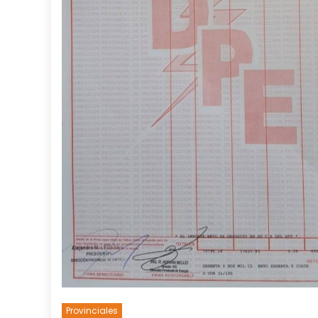
Provinciales