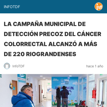
INFOTDF
LA CAMPAÑA MUNICIPAL DE
DETECCIÓN PRECOZ DEL CÁNCER
COLORRECTAL ALCANZÓ A MÁS
DE 220 RIOGRANDENSES
InfoTDF
hace 1 año