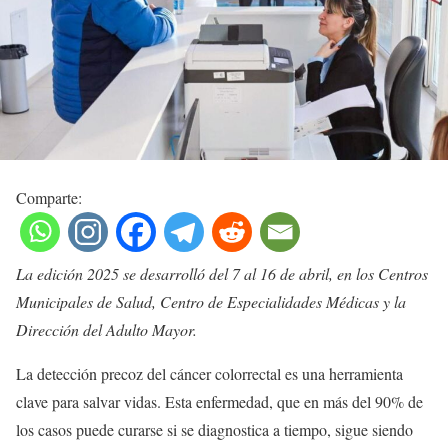
Comparte:
La edición 2025 se desarrolló del 7 al 16 de abril, en los Centros
Municipales de Salud, Centro de Especialidades Médicas y la
Dirección del Adulto Mayor.
La detección precoz del cáncer colorrectal es una herramienta
clave para salvar vidas. Esta enfermedad, que en más del 90% de
los casos puede curarse si se diagnostica a tiempo, sigue siendo