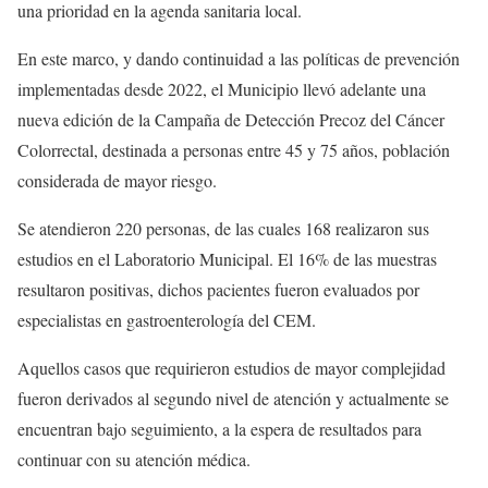
una prioridad en la agenda sanitaria local.
En este marco, y dando continuidad a las políticas de prevención
implementadas desde 2022, el Municipio llevó adelante una
nueva edición de la Campaña de Detección Precoz del Cáncer
Colorrectal, destinada a personas entre 45 y 75 años, población
considerada de mayor riesgo.
Se atendieron 220 personas, de las cuales 168 realizaron sus
estudios en el Laboratorio Municipal. El 16% de las muestras
resultaron positivas, dichos pacientes fueron evaluados por
especialistas en gastroenterología del CEM.
Aquellos casos que requirieron estudios de mayor complejidad
fueron derivados al segundo nivel de atención y actualmente se
encuentran bajo seguimiento, a la espera de resultados para
continuar con su atención médica.