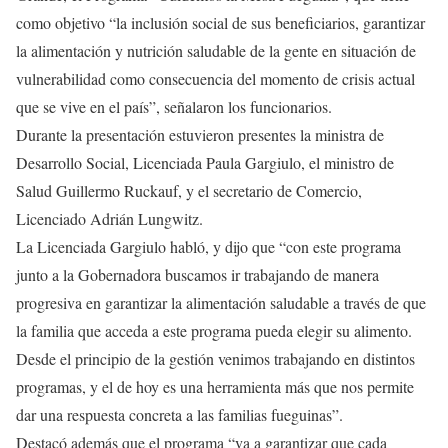
como objetivo “la inclusión social de sus beneficiarios, garantizar
la alimentación y nutrición saludable de la gente en situación de
vulnerabilidad como consecuencia del momento de crisis actual
que se vive en el país”, señalaron los funcionarios.
Durante la presentación estuvieron presentes la ministra de
Desarrollo Social, Licenciada Paula Gargiulo, el ministro de
Salud Guillermo Ruckauf, y el secretario de Comercio,
Licenciado Adrián Lungwitz.
La Licenciada Gargiulo habló, y dijo que “con este programa
junto a la Gobernadora buscamos ir trabajando de manera
progresiva en garantizar la alimentación saludable a través de que
la familia que acceda a este programa pueda elegir su alimento.
Desde el principio de la gestión venimos trabajando en distintos
programas, y el de hoy es una herramienta más que nos permite
dar una respuesta concreta a las familias fueguinas”.
Destacó además que el programa “va a garantizar que cada