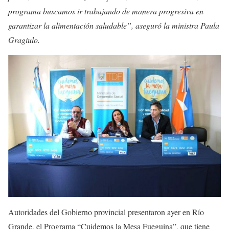
programa buscamos ir trabajando de manera progresiva en
garantizar la alimentación saludable”, aseguró la ministra Paula
Gragiulo.
Autoridades del Gobierno provincial presentaron ayer en Río
Grande, el Programa “Cuidemos la Mesa Fueguina”, que tiene