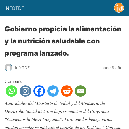
INFOTDF
Gobierno propicia la alimentación
y la nutrición saludable con
programa lanzado.
InfoTDF
hace 8 años
Comparte:
Autoridades del Ministerio de Salud y del Ministerio de
Desarrollo Social hicieron la presentación del Programa
“Cuidemos la Mesa Fueguina”. Para que los beneficiarios
puedan acceder se utilizará el padrón de los Red Sol. “Con este