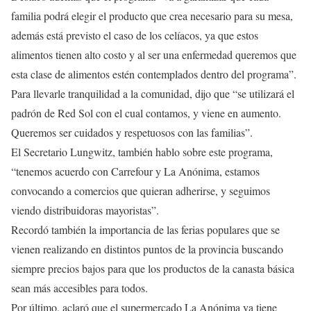
familia podrá elegir el producto que crea necesario para su mesa,
además está previsto el caso de los celíacos, ya que estos
alimentos tienen alto costo y al ser una enfermedad queremos que
esta clase de alimentos estén contemplados dentro del programa”.
Para llevarle tranquilidad a la comunidad, dijo que “se utilizará el
padrón de Red Sol con el cual contamos, y viene en aumento.
Queremos ser cuidados y respetuosos con las familias”.
El Secretario Lungwitz, también hablo sobre este programa,
“tenemos acuerdo con Carrefour y La Anónima, estamos
convocando a comercios que quieran adherirse, y seguimos
viendo distribuidoras mayoristas”.
Recordó también la importancia de las ferias populares que se
vienen realizando en distintos puntos de la provincia buscando
siempre precios bajos para que los productos de la canasta básica
sean más accesibles para todos.
Por último, aclaró que el supermercado La Anónima ya tiene