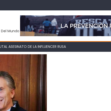
y Del Mundo
TAL ASESINATO DE LA INFLUENCER RUSA