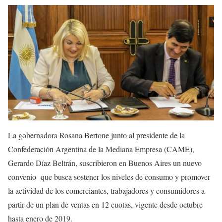
La gobernadora Rosana Bertone junto al presidente de la
Confederación Argentina de la Mediana Empresa (CAME),
Gerardo Díaz Beltrán, suscribieron en Buenos Aires un nuevo
convenio que busca sostener los niveles de consumo y promover
la actividad de los comerciantes, trabajadores y consumidores a
partir de un plan de ventas en 12 cuotas, vigente desde octubre
hasta enero de 2019.