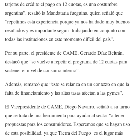
tarjetas de crédito el pago en 12 cuotas, es una costumbre
argentina”, resaltó la Mandataria fueguina, quien señaló que
“repetimos esta experiencia porque ya nos ha dado muy buenos
resultados y es importante seguir trabajando en conjunto con
todas las instituciones en este momento difícil del país”.
Por su parte, el presidente de CAME, Gerardo Díaz Beltrán,
destacó que “se vuelve a repetir el programa de 12 cuotas para
sostener el nivel de consumo interno”.
Además, remarcó que “esto se relanza en un contexto en que la
falta de financiamiento y las altas tasas afectan a las pymes”.
El Vicepresidente de CAME, Diego Navarro, señaló a su turno
que se trata de una herramienta para ayudar al sector “a tener
propuestas para los consumidores. Esperemos que se hagan uso
de esta posibilidad, ya que Tierra del Fuego es el lugar más