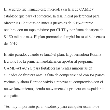
El acuerdo fue firmado este miércoles en la sede CAME y
establece que para el comercio, la tasa inicial preferencial para
ofrecer las 12 cuotas de lunes a jueves es del 21% durante
octubre, con un tope máximo por CUIT y por firma de tarjeta de
$ 150 mil por mes. El plan promocional regirá hasta el 6 de enero
del 2019.
El año pasado, cuando se lanzó el plan, la gobernadora Rosana
Bertone fue la primera mandataria en apostar al programa
CAME-ATACYC para fortalecer las ventas minoristas en
ciudades de frontera ante la falta de competitividad con los países
vecinos; y ahora Bertone volvió a renovar su compromiso con el
nuevo lanzamiento, siendo nuevamente la primera en respaldar la
campaña.
“Es muy importante para nosotros y para cualquier usuario de