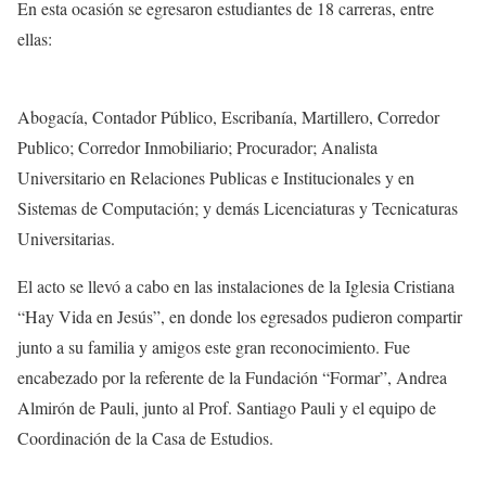
En esta ocasión se egresaron estudiantes de 18 carreras, entre
ellas:
Abogacía, Contador Público, Escribanía, Martillero, Corredor
Publico; Corredor Inmobiliario; Procurador; Analista
Universitario en Relaciones Publicas e Institucionales y en
Sistemas de Computación; y demás Licenciaturas y Tecnicaturas
Universitarias.
El acto se llevó a cabo en las instalaciones de la Iglesia Cristiana
“Hay Vida en Jesús”, en donde los egresados pudieron compartir
junto a su familia y amigos este gran reconocimiento. Fue
encabezado por la referente de la Fundación “Formar”, Andrea
Almirón de Pauli, junto al Prof. Santiago Pauli y el equipo de
Coordinación de la Casa de Estudios.