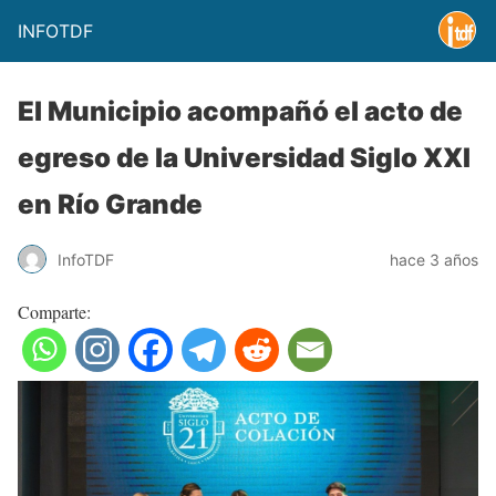
INFOTDF
El Municipio acompañó el acto de
egreso de la Universidad Siglo XXI
en Río Grande
InfoTDF
hace 3 años
Comparte: