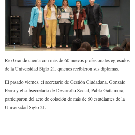
Río Grande cuenta con más de 60 nuevos profesionales egresados
de la Universidad Siglo 21, quienes recibieron sus diplomas.
El pasado viernes, el secretario de Gestión Ciudadana, Gonzalo
Ferro y el subsecretario de Desarrollo Social, Pablo Gattamora,
participaron del acto de colación de más de 60 estudiantes de la
Universidad Siglo 21.