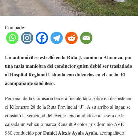
Comparte:
Un automóvil se estrelló en la Ruta J, camino a Almanza, por
una mala maniobra del conductor quien debió ser trasladado
al Hospital Regional Ushuaia con dolencias en el cuello. El
acompañante salió ileso.
Personal de la Comisaría tercera fue alertado sobre en despiste en
el Kilometro 28 de la Ruta Provincial “J”. A su arribo al lugar, se
constató la veracidad del evento, encontrándose a la vera de la
calzada un vehículo marca Renault 9 color gris dominio AVE –
Daniel Alexis Ayala Ayala
980 conducido por
, acompañado