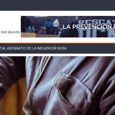
y Del Mundo
AL ASESINATO DE LA INFLUENCER RUSA