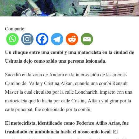
Comparte:
Un choque entre una combi y una motocicleta en la ciudad de
Ushuaia dejo como saldo una persona lesionada.
Sucedió en la zona de Andora en la intersección de las arterias
Camino del Valle y Cristina Alkan, cuando una combi Renault
Master la cual circulaba por la calle Loncharich, impacto con una
motocicleta que lo hacia por calle Cristina Alkan y al girar por la
calle principal, fue colisionado por la combi.
El motociclista, identificado como Federico Atilio Arias, fue
trasladado en ambulancia hasta el nosocomio local. El