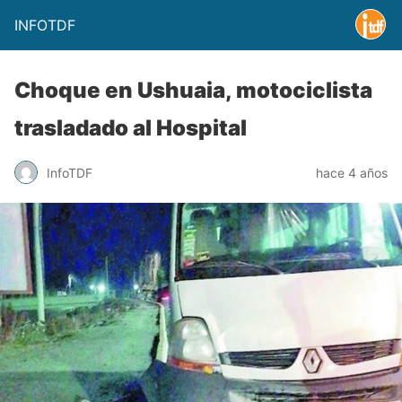
INFOTDF
Choque en Ushuaia, motociclista
trasladado al Hospital
InfoTDF
hace 4 años