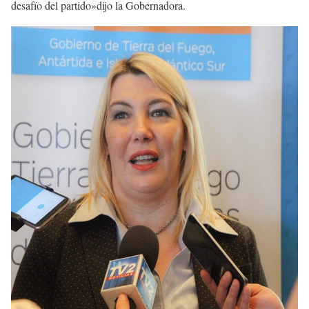
desafío del partido»dijo la Gobernadora.