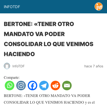
INFOTDF
BERTONE: «TENER OTRO
MANDATO VA PODER
CONSOLIDAR LO QUE VENIMOS
HACIENDO
InfoTDF
hace 7 años
Comparte:
BERTONE: «TENER OTRO MANDATO VA PODER
CONSOLIDAR LO QUE VENIMOS HACIENDO y es el