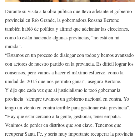
Durante su visita a la obra pública que lleva adelante el gobierno
provincial en Río Grande, la gobernadora Rosana Bertone
también habló de política y afirmó que adelantar las elecciones,
como lo están haciendo algunas provincias, “no está en mi
mirada”.
“Estamos en un proceso de dialogar con todos y hemos avanzado
con actores de nuestro partido en la provincia. Es difícil lograr los
consensos, pero vamos a hacer el máximo esfuerzo, como la
unidad del 2015 que nos permitió ganar”, aseguró Bertone.
Y dijo que cada vez que al justicialismo le tocó gobernar la
provincia “siempre tuvimos un gobierno nacional en contra. Yo
tengo un viento en contra terrible para gestionar esta provincia”.
“Hay que estar cercano a la gente, gestionar, tener empatía.
Venimos de perder en distritos que son clave. Tenemos que
recuperar Santa Fe, y sería muy importante recuperar la provincia