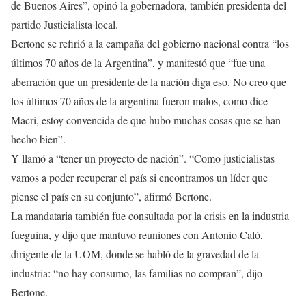
de Buenos Aires”, opinó la gobernadora, también presidenta del
partido Justicialista local.
Bertone se refirió a la campaña del gobierno nacional contra “los
últimos 70 años de la Argentina”, y manifestó que “fue una
aberración que un presidente de la nación diga eso. No creo que
los últimos 70 años de la argentina fueron malos, como dice
Macri, estoy convencida de que hubo muchas cosas que se han
hecho bien”.
Y llamó a “tener un proyecto de nación”. “Como justicialistas
vamos a poder recuperar el país si encontramos un líder que
piense el país en su conjunto”, afirmó Bertone.
La mandataria también fue consultada por la crisis en la industria
fueguina, y dijo que mantuvo reuniones con Antonio Caló,
dirigente de la UOM, donde se habló de la gravedad de la
industria: “no hay consumo, las familias no compran”, dijo
Bertone.