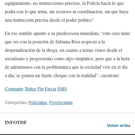
equipamiento, no instrucciones precisas, la Policía hacía lo que
podía con lo que tenía, sin recursos ni coordinación, sin que haya
una instrucción precisa desde el poder político”.
En ese sentido apuntó a su predecesora inmediata, “esto creo tiene
que ver con la posición de Fabiana Ríos respecto a la
despenalización de la droga, en cuanto a temas vistos desde el
socialismo y progresismo como algo simpático, pero que a la hora
de adentrarnos con la problemática que la sociedad vive en el día
a día, se genera un fuerte choque con la realidad”, cuestionó.
Comparte
Tuitea
Pin
Envía
SMS
Categorías:
Policiales
,
Provinciales
INFOTDF
Volver arriba