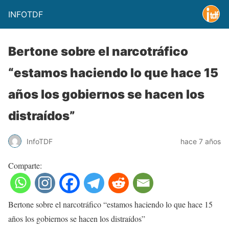
INFOTDF
Bertone sobre el narcotráfico
“estamos haciendo lo que hace 15
años los gobiernos se hacen los
distraídos”
InfoTDF
hace 7 años
Comparte:
Bertone sobre el narcotráfico “estamos haciendo lo que hace 15
años los gobiernos se hacen los distraídos”