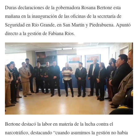
Duras declaraciones de la gobernadora Rosana Bertone esta
mañana en la inauguración de las oficinas de la secretaría de
Seguridad en Río Grande, en San Martín y Piedrabuena. Apuntó
directo a la gestión de Fabiana Ríos.
Bertone destacó la labor en materia de la lucha contra el
narcotráfico, destacando “cuando asumimos la gestión no había