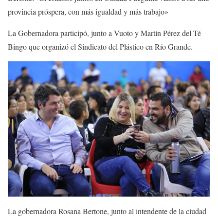
provincia próspera, con más igualdad y más trabajo»
La Gobernadora participó, junto a Vuoto y Martín Pérez del Té
Bingo que organizó el Sindicato del Plástico en Río Grande.
La gobernadora Rosana Bertone, junto al intendente de la ciudad