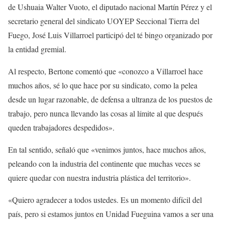
de Ushuaia Walter Vuoto, el diputado nacional Martín Pérez y el
secretario general del sindicato UOYEP Seccional Tierra del
Fuego, José Luis Villarroel participó del té bingo organizado por
la entidad gremial.
Al respecto, Bertone comentó que «conozco a Villarroel hace
muchos años, sé lo que hace por su sindicato, como la pelea
desde un lugar razonable, de defensa a ultranza de los puestos de
trabajo, pero nunca llevando las cosas al límite al que después
queden trabajadores despedidos».
En tal sentido, señaló que «venimos juntos, hace muchos años,
peleando con la industria del continente que muchas veces se
quiere quedar con nuestra industria plástica del territorio».
«Quiero agradecer a todos ustedes. Es un momento difícil del
país, pero si estamos juntos en Unidad Fueguina vamos a ser una