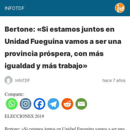
INFOTDF
Bertone: «Si estamos juntos en
Unidad Fueguina vamos a ser una
provincia próspera, con más
igualdad y más trabajo»
InfoTDF
hace 7 años
Comparte:
ELECCIONES 2019
Bertone: «Si estamos juntos en Unidad Fueguina vamos a ser una