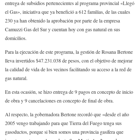
entrega de subsidios pertenecientes al programa provincial «Llegó
el Gas», iniciativa que ya benefició a 612 familias, de las cuales
230 ya han obtenido la aprobación por parte de la empresa
Camuzzi Gas del Sur y cuentan hoy con gas natural en sus
domicilios.
Para la ejecución de este programa, la gestión de Rosana Bertone
lleva invertidos $47.231.038 de pesos, con el objetivo de mejorar
la calidad de vida de los vecinos facilitando su acceso a la red de
gas natural.
En esta ocasión, se hizo entrega de 9 pagos en concepto de inicio
de obra y 9 cancelaciones en concepto de final de obra.
Al respecto, la gobernadora Bertone recordó que «desde el año
2005 vengo trabajando para que Tierra del Fuego tenga sus
gasoductos, porque si bien somos una provincia gasífera que