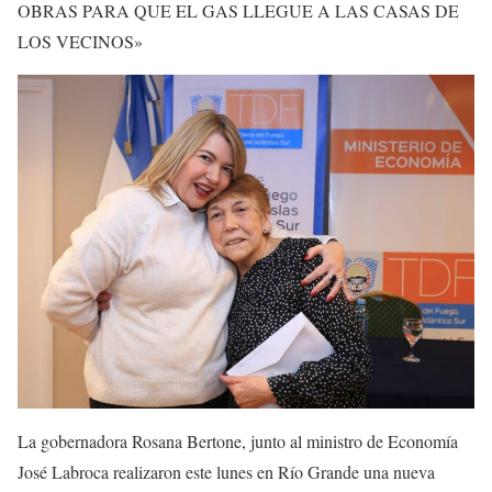
OBRAS PARA QUE EL GAS LLEGUE A LAS CASAS DE
LOS VECINOS»
La gobernadora Rosana Bertone, junto al ministro de Economía
José Labroca realizaron este lunes en Río Grande una nueva