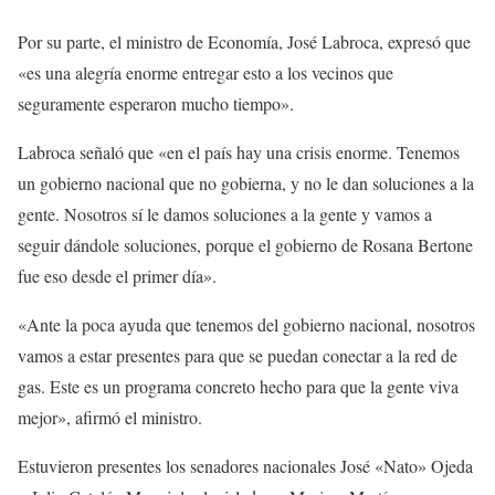
Por su parte, el ministro de Economía, José Labroca, expresó que
«es una alegría enorme entregar esto a los vecinos que
seguramente esperaron mucho tiempo».
Labroca señaló que «en el país hay una crisis enorme. Tenemos
un gobierno nacional que no gobierna, y no le dan soluciones a la
gente. Nosotros sí le damos soluciones a la gente y vamos a
seguir dándole soluciones, porque el gobierno de Rosana Bertone
fue eso desde el primer día».
«Ante la poca ayuda que tenemos del gobierno nacional, nosotros
vamos a estar presentes para que se puedan conectar a la red de
gas. Este es un programa concreto hecho para que la gente viva
mejor», afirmó el ministro.
Estuvieron presentes los senadores nacionales José «Nato» Ojeda