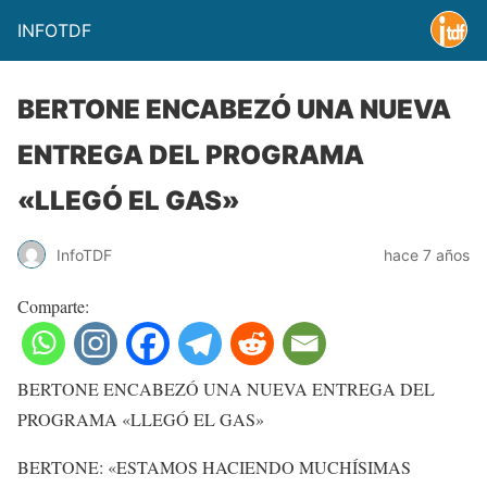
INFOTDF
BERTONE ENCABEZÓ UNA NUEVA
ENTREGA DEL PROGRAMA
«LLEGÓ EL GAS»
InfoTDF
hace 7 años
Comparte:
BERTONE ENCABEZÓ UNA NUEVA ENTREGA DEL
PROGRAMA «LLEGÓ EL GAS»
BERTONE: «ESTAMOS HACIENDO MUCHÍSIMAS