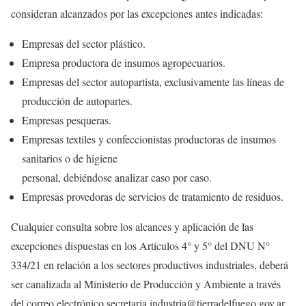
consideran alcanzados por las excepciones antes indicadas:
Empresas del sector plástico.
Empresa productora de insumos agropecuarios.
Empresas del sector autopartista, exclusivamente las líneas de
producción de autopartes.
Empresas pesqueras.
Empresas textiles y confeccionistas productoras de insumos
sanitarios o de higiene
personal, debiéndose analizar caso por caso.
Empresas provedoras de servicios de tratamiento de residuos.
Cualquier consulta sobre los alcances y aplicación de las
excepciones dispuestas en los Artículos 4° y 5° del DNU N°
334/21 en relación a los sectores productivos industriales, deberá
ser canalizada al Ministerio de Producción y Ambiente a través
del correo electrónico secretaria.industria@tierradelfuego.gov.ar