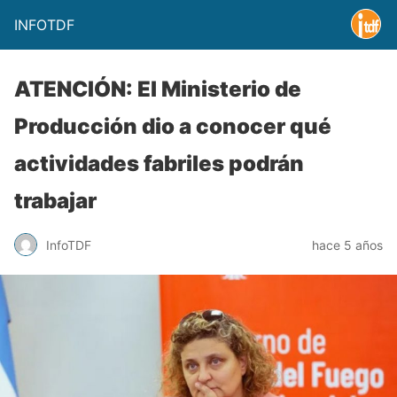
INFOTDF
ATENCIÓN: El Ministerio de
Producción dio a conocer qué
actividades fabriles podrán
trabajar
InfoTDF
hace 5 años