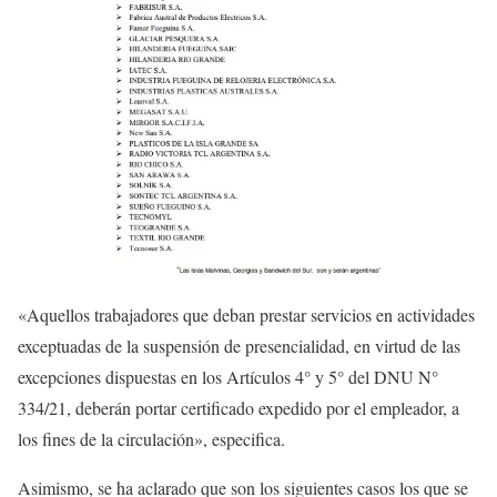
«Aquellos trabajadores que deban prestar servicios en actividades
exceptuadas de la suspensión de presencialidad, en virtud de las
excepciones dispuestas en los Artículos 4° y 5° del DNU N°
334/21, deberán portar certificado expedido por el empleador, a
los fines de la circulación», especifica.
Asimismo, se ha aclarado que son los siguientes casos los que se