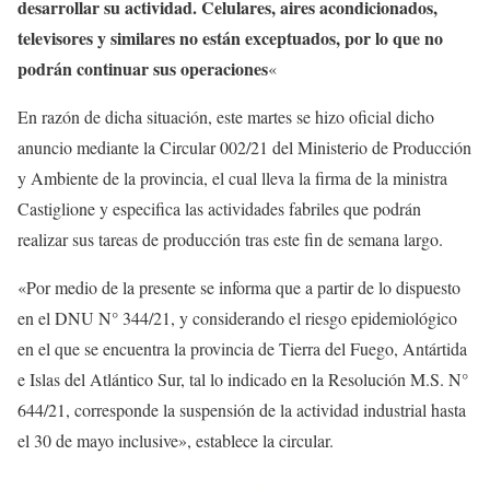
desarrollar su actividad. Celulares, aires acondicionados,
televisores y similares no están exceptuados, por lo que no
podrán continuar sus operaciones
«
En razón de dicha situación, este martes se hizo oficial dicho
anuncio mediante la Circular 002/21 del Ministerio de Producción
y Ambiente de la provincia, el cual lleva la firma de la ministra
Castiglione y especifica las actividades fabriles que podrán
realizar sus tareas de producción tras este fin de semana largo.
«Por medio de la presente se informa que a partir de lo dispuesto
en el DNU N° 344/21, y considerando el riesgo epidemiológico
en el que se encuentra la provincia de Tierra del Fuego, Antártida
e Islas del Atlántico Sur, tal lo indicado en la Resolución M.S. N°
644/21, corresponde la suspensión de la actividad industrial hasta
el 30 de mayo inclusive», establece la circular.