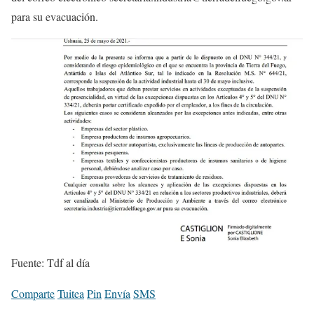
para su evacuación.
Fuente: Tdf al día
Comparte
Tuitea
Pin
Envía
SMS