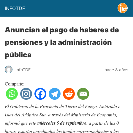
INFOTDF
Anuncian el pago de haberes de
pensiones y la administración
pública
InfoTDF
hace 8 años
Comparte:
El Gobierno de la Provincia de Tierra del Fuego, Antártida e
Islas del Atlántico Sur, a través del Ministerio de Economía,
informó que este
miércoles 5 de septiembre
, a partir de las 0
horas, estarán acreditados los fondos correspondientes a las