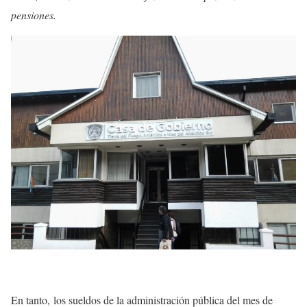
pensiones.
En tanto, los sueldos de la administración pública del mes de