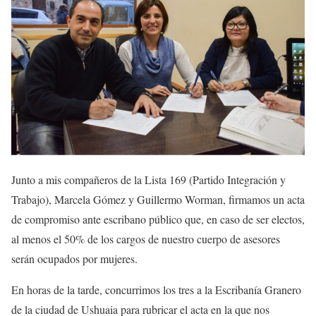
Junto a mis compañeros de la Lista 169 (Partido Integración y
Trabajo), Marcela Gómez y Guillermo Worman, firmamos un acta
de compromiso ante escribano público que, en caso de ser electos,
al menos el 50% de los cargos de nuestro cuerpo de asesores
serán ocupados por mujeres.
En horas de la tarde, concurrimos los tres a la Escribanía Granero
de la ciudad de Ushuaia para rubricar el acta en la que nos