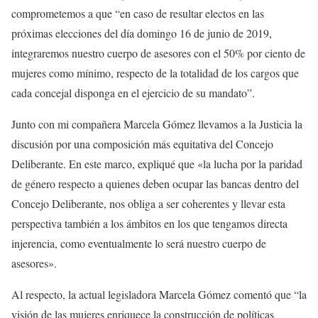
comprometemos a que “en caso de resultar electos en las
próximas elecciones del día domingo 16 de junio de 2019,
integraremos nuestro cuerpo de asesores con el 50% por ciento de
mujeres como mínimo, respecto de la totalidad de los cargos que
cada concejal disponga en el ejercicio de su mandato”.
Junto con mi compañera Marcela Gómez llevamos a la Justicia la
discusión por una composición más equitativa del Concejo
Deliberante. En este marco, expliqué que «la lucha por la paridad
de género respecto a quienes deben ocupar las bancas dentro del
Concejo Deliberante, nos obliga a ser coherentes y llevar esta
perspectiva también a los ámbitos en los que tengamos directa
injerencia, como eventualmente lo será nuestro cuerpo de
asesores».
Al respecto, la actual legisladora Marcela Gómez comentó que “la
visión de las mujeres enriquece la construcción de políticas