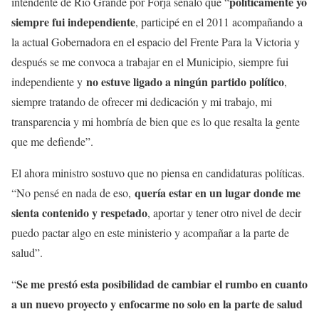
políticamente yo
intendente de Río Grande por Forja señaló que “
siempre fui independiente
, participé en el 2011 acompañando a
la actual Gobernadora en el espacio del Frente Para la Victoria y
después se me convoca a trabajar en el Municipio, siempre fui
no estuve ligado a ningún partido político
independiente y
,
siempre tratando de ofrecer mi dedicación y mi trabajo, mi
transparencia y mi hombría de bien que es lo que resalta la gente
que me defiende”.
El ahora ministro sostuvo que no piensa en candidaturas políticas.
quería estar en un lugar donde me
“No pensé en nada de eso,
sienta contenido y respetado
, aportar y tener otro nivel de decir
puedo pactar algo en este ministerio y acompañar a la parte de
salud”.
Se me prestó esta posibilidad de cambiar el rumbo en cuanto
“
a un nuevo proyecto y enfocarme no solo en la parte de salud