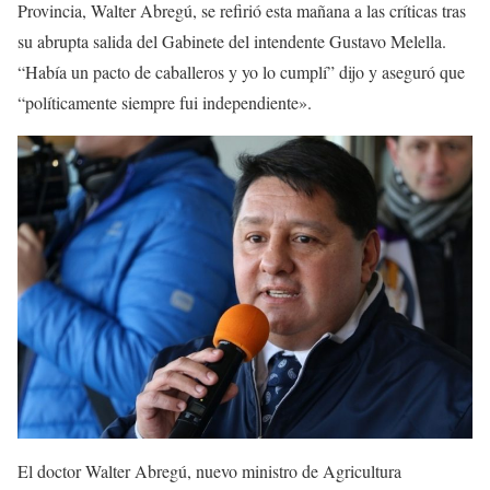
Provincia, Walter Abregú, se refirió esta mañana a las críticas tras
su abrupta salida del Gabinete del intendente Gustavo Melella.
“Había un pacto de caballeros y yo lo cumplí” dijo y aseguró que
“políticamente siempre fui independiente».
El doctor Walter Abregú, nuevo ministro de Agricultura