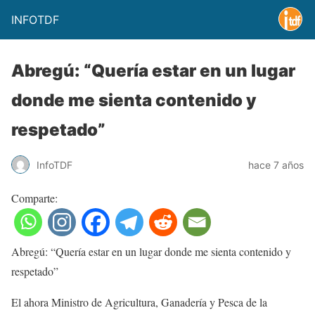
INFOTDF
Abregú: “Quería estar en un lugar
donde me sienta contenido y
respetado”
InfoTDF
hace 7 años
Comparte:
Abregú: “Quería estar en un lugar donde me sienta contenido y
respetado”
El ahora Ministro de Agricultura, Ganadería y Pesca de la