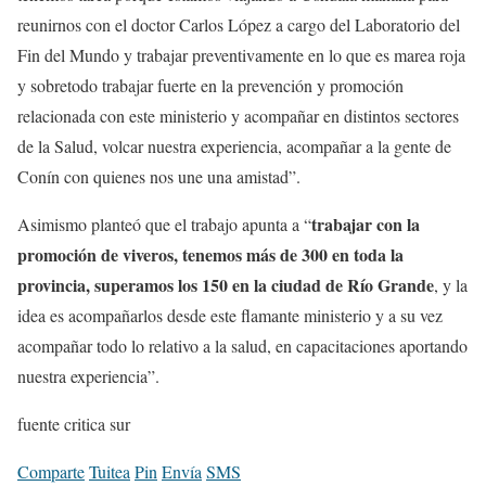
reunirnos con el doctor Carlos López a cargo del Laboratorio del
Fin del Mundo y trabajar preventivamente en lo que es marea roja
y sobretodo trabajar fuerte en la prevención y promoción
relacionada con este ministerio y acompañar en distintos sectores
de la Salud, volcar nuestra experiencia, acompañar a la gente de
Conín con quienes nos une una amistad”.
trabajar con la
Asimismo planteó que el trabajo apunta a “
promoción de viveros, tenemos más de 300 en toda la
provincia, superamos los 150 en la ciudad de Río Grande
, y la
idea es acompañarlos desde este flamante ministerio y a su vez
acompañar todo lo relativo a la salud, en capacitaciones aportando
nuestra experiencia”.
fuente critica sur
Comparte
Tuitea
Pin
Envía
SMS