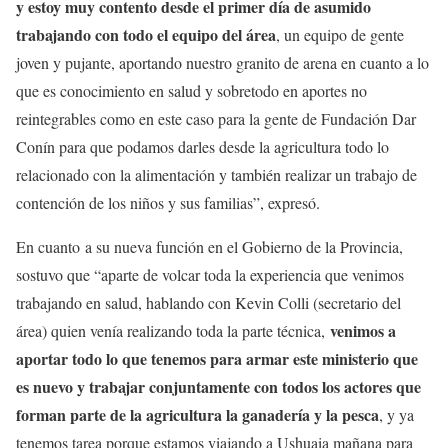
y estoy muy contento desde el primer día de asumido
trabajando con todo el equipo del área
, un equipo de gente
joven y pujante, aportando nuestro granito de arena en cuanto a lo
que es conocimiento en salud y sobretodo en aportes no
reintegrables como en este caso para la gente de Fundación Dar
Conín para que podamos darles desde la agricultura todo lo
relacionado con la alimentación y también realizar un trabajo de
contención de los niños y sus familias”, expresó.
En cuanto a su nueva función en el Gobierno de la Provincia,
sostuvo que “aparte de volcar toda la experiencia que venimos
trabajando en salud, hablando con Kevin Colli (secretario del
venimos a
área) quien venía realizando toda la parte técnica,
aportar todo lo que tenemos para armar este ministerio que
es nuevo y trabajar conjuntamente con todos los actores que
forman parte de la agricultura la ganadería y la pesca
, y ya
tenemos tarea porque estamos viajando a Ushuaia mañana para