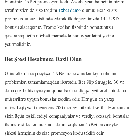
bilərsiniz. 1xBet promosyon kodu Azerbaycan həmçinin bizim
tərəfimizdən də sizə təqdim
1xbet demo
olunur. Belə ki siz,
promokodumuzu istifadə edərək ilk depozitinizdə 144 USD
bonusu alacaqsınız. Promo kodları üzərində bonusunuzu
qazanmaq üçün növbəti mərhələdə bonus şərtlətini yerinə
yetirməlisiniz.
Bet Şəxsi Hesabınıza Daxil Olun
Gündəlik olaraq dəyişən 1XBet az tərəfindən təyin olunan
problemləri tamamlamaqdan ibarətdir. Bet Slip Struggle, 30 və
daha çox bahis oynayan qumarbazlara diqqət yetirərək, bir daha
müştərilərə uyğun bonuslar təqdim edir. Hər gün ən yaxşı
müvəffəqiyyətli menecerə 700 money mükafat verilir. Hər zaman
sizin üçün təşkil etdiyi kompaniyalar və verdiyi çoxsaylı bonuslar
ilə mərc şirkətləri arasında daim fərqlənən 1xBet bukmeyker
şirkəti həmçinin də sizə promosyon kodu təklifi edir.