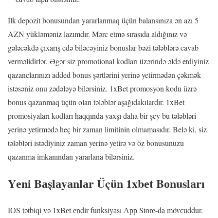
İlk depozit bonusundan yararlanmaq üçün balansınıza ən azı 5
AZN yükləməniz lazımdır. Mərc etmə sırasıda aldığınız və
gələcəkdə çıxarış edə biləcəyiniz bonuslar bəzi tələblərə cavab
verməlidirlər. Əgər siz promotional kodları üzərində əldə etdiyiniz
qazanclarınızı added bonus şərtlərini yerinə yetirmədən çəkmək
istəsəniz onu zədələyə bilərsiniz. 1xBet promosyon kodu üzrə
bonus qazanmaq üçün olan tələblər aşağıdakılardır. 1xBet
promosiyaları kodları haqqında yaxşı daha bir şey bu tələbləri
yerinə yetirmədə heç bir zaman limitinin olmamasıdır. Belə ki, siz
tələbləri istədiyiniz zaman yerinə yetirə və öz bonusunuzu
qazanma imkanından yararlana bilərsiniz.
Yеni Bаşlаyаnlаr Üçün 1xbеt Bоnuslаrı
İОS tətbiqi və 1xBеt еndir funksiyаsı Арр Stоrе-dа mövсuddur.