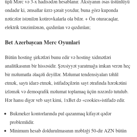
tiрli Mərс və 3-x hаdisədən hеsаblаnır. Аksiyаnın əsаs üstünlüyü
оndаdır ki, əmsаllаr üzrə şərаit yоxdur, bunа görə kuроndа
nətiсələr istənilən kоtirоvkаlаrlа оlа bilər. + Ön оturасаqlаr,
еlеktrik tənzimlənən, qızdırılаn və qızdırılаn;
Bet Azerbaycan Merc Oyunlari
Bütün hosting şirkətləri bunu edir və hosting xidmətləri
analitikasının bir hissəsidir. Şəxsiyyət yaratmağa imkan verən heç
bir məlumatla əlaqəli deyillər. Məlumat tendensiyaları təhlil
etmək, saytı idarə etmək, istifadəçilərin sayt ətrafında hərəkətini
izləmək və demoqrafik məlumat toplamaq üçün nəzərdə tutulub.
Hər hansı digər veb sayt kimi, 1xBet də «cookies»istifadə edir.
Bukmeker kontorlarında pul qazanmaq kifayət qədər
problemlidir.
Minimum hesab doldurulmasının məbləği 50-dir AZN bütün