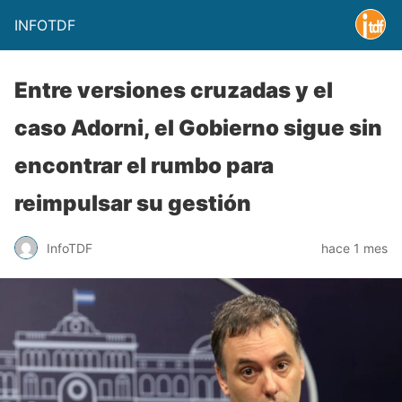
INFOTDF
Entre versiones cruzadas y el
caso Adorni, el Gobierno sigue sin
encontrar el rumbo para
reimpulsar su gestión
InfoTDF
hace 1 mes