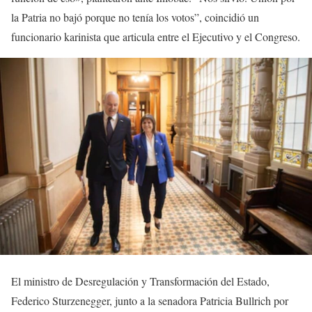
la Patria no bajó porque no tenía los votos”, coincidió un
funcionario karinista que articula entre el Ejecutivo y el Congreso.
El ministro de Desregulación y Transformación del Estado,
Federico Sturzenegger, junto a la senadora Patricia Bullrich por