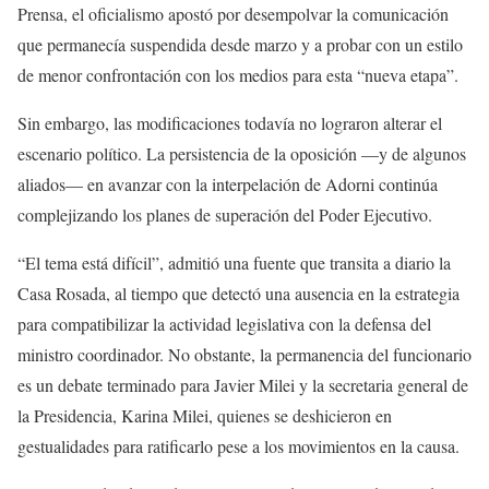
Prensa, el oficialismo apostó por desempolvar la comunicación
que permanecía suspendida desde marzo y a probar con un estilo
de menor confrontación con los medios para esta “nueva etapa”.
Sin embargo, las modificaciones todavía no lograron alterar el
escenario político. La persistencia de la oposición —y de algunos
aliados— en avanzar con la interpelación de Adorni continúa
complejizando los planes de superación del Poder Ejecutivo.
“El tema está difícil”, admitió una fuente que transita a diario la
Casa Rosada, al tiempo que detectó una ausencia en la estrategia
para compatibilizar la actividad legislativa con la defensa del
ministro coordinador. No obstante, la permanencia del funcionario
es un debate terminado para Javier Milei y la secretaria general de
la Presidencia, Karina Milei, quienes se deshicieron en
gestualidades para ratificarlo pese a los movimientos en la causa.