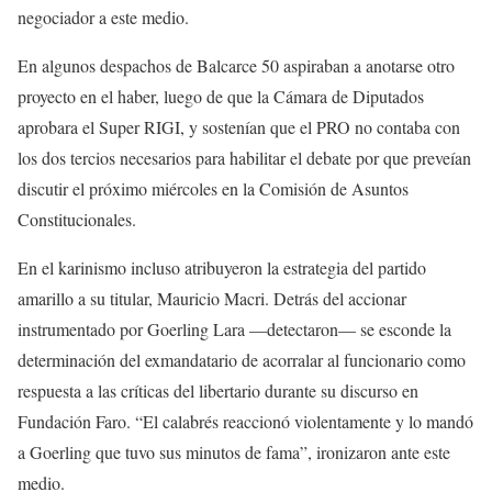
negociador a este medio.
En algunos despachos de Balcarce 50 aspiraban a anotarse otro
proyecto en el haber, luego de que la Cámara de Diputados
aprobara el Super RIGI, y sostenían que el PRO no contaba con
los dos tercios necesarios para habilitar el debate por que preveían
discutir el próximo miércoles en la Comisión de Asuntos
Constitucionales.
En el karinismo incluso atribuyeron la estrategia del partido
amarillo a su titular, Mauricio Macri. Detrás del accionar
instrumentado por Goerling Lara —detectaron— se esconde la
determinación del exmandatario de acorralar al funcionario como
respuesta a las críticas del libertario durante su discurso en
Fundación Faro. “El calabrés reaccionó violentamente y lo mandó
a Goerling que tuvo sus minutos de fama”, ironizaron ante este
medio.