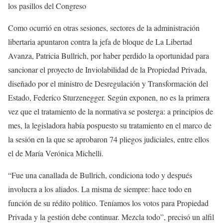
los pasillos del Congreso
Como ocurrió en otras sesiones, sectores de la administración
libertaria apuntaron contra la jefa de bloque de La Libertad
Avanza, Patricia Bullrich, por haber perdido la oportunidad para
sancionar el proyecto de Inviolabilidad de la Propiedad Privada,
diseñado por el ministro de Desregulación y Transformación del
Estado, Federico Sturzenegger. Según exponen, no es la primera
vez que el tratamiento de la normativa se posterga: a principios de
mes, la legisladora había pospuesto su tratamiento en el marco de
la sesión en la que se aprobaron 74 pliegos judiciales, entre ellos
el de María Verónica Michelli.
“Fue una canallada de Bullrich, condiciona todo y después
involucra a los aliados. La misma de siempre: hace todo en
función de su rédito político. Teníamos los votos para Propiedad
Privada y la gestión debe continuar. Mezcla todo”, precisó un alfil