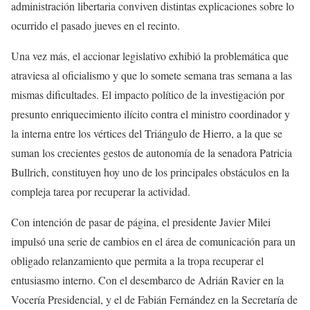
administración libertaria conviven distintas explicaciones sobre lo
ocurrido el pasado jueves en el recinto.
Una vez más, el accionar legislativo exhibió la problemática que
atraviesa al oficialismo y que lo somete semana tras semana a las
mismas dificultades. El impacto político de la investigación por
presunto enriquecimiento ilícito contra el ministro coordinador y
la interna entre los vértices del Triángulo de Hierro, a la que se
suman los crecientes gestos de autonomía de la senadora Patricia
Bullrich, constituyen hoy uno de los principales obstáculos en la
compleja tarea por recuperar la actividad.
Con intención de pasar de página, el presidente Javier Milei
impulsó una serie de cambios en el área de comunicación para un
obligado relanzamiento que permita a la tropa recuperar el
entusiasmo interno. Con el desembarco de Adrián Ravier en la
Vocería Presidencial, y el de Fabián Fernández en la Secretaría de