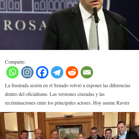
Comparte:
La frustrada sesión en el Senado volvió a exponer las diferencias
dentro del oficialismo. Las versiones cruzadas y las
recriminaciones entre los principales actores. Hoy asume Ravier