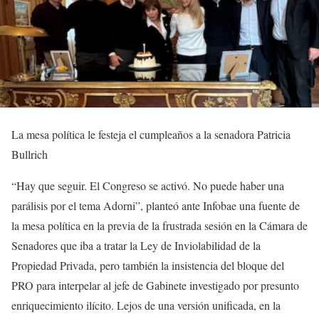
La mesa política le festeja el cumpleaños a la senadora Patricia
Bullrich
“Hay que seguir. El Congreso se activó. No puede haber una
parálisis por el tema Adorni”, planteó ante Infobae una fuente de
la mesa política en la previa de la frustrada sesión en la Cámara de
Senadores que iba a tratar la Ley de Inviolabilidad de la
Propiedad Privada, pero también la insistencia del bloque del
PRO para interpelar al jefe de Gabinete investigado por presunto
enriquecimiento ilícito. Lejos de una versión unificada, en la