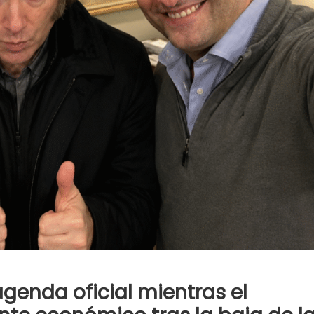
agenda oficial mientras el