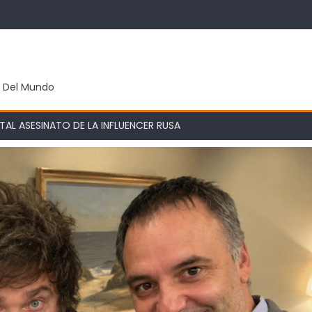
y Del Mundo
AL ASESINATO DE LA INFLUENCER RUSA