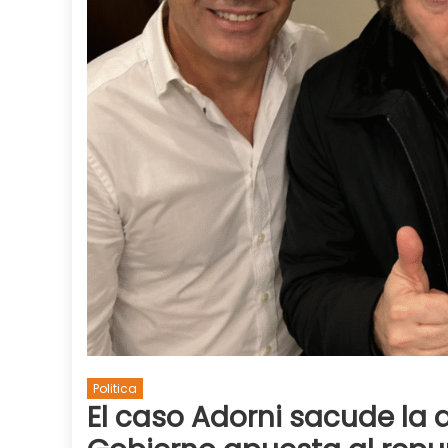
Politica
El caso Adorni sacude la 