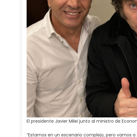
El presidente Javier Milei junto al ministro de Econ
“Estamos en un escenario complejo, pero vamos a 