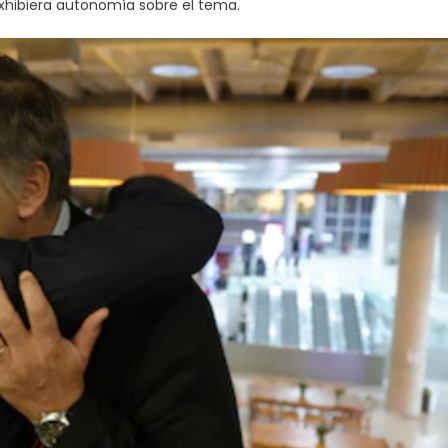
 exhibiera autonomía sobre el tema.